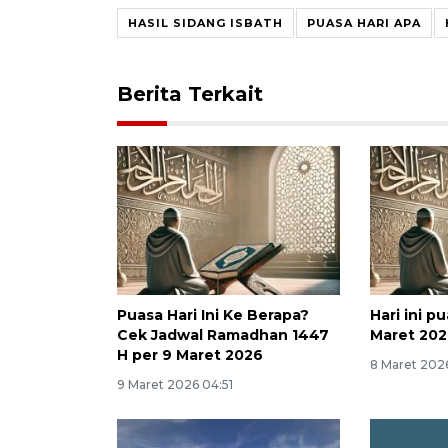
HASIL SIDANG ISBATH
PUASA HARI APA
Berita Terkait
Puasa Hari Ini Ke Berapa?
Hari ini p
Cek Jadwal Ramadhan 1447
Maret 2026
H per 9 Maret 2026
8 Maret 2026
9 Maret 2026 04:51