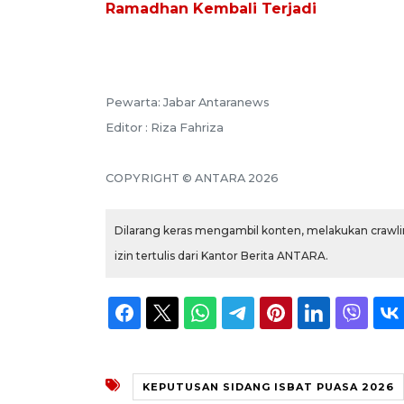
Ramadhan Kembali Terjadi
Pewarta: Jabar Antaranews
Editor : Riza Fahriza
COPYRIGHT © ANTARA 2026
Dilarang keras mengambil konten, melakukan crawlin
izin tertulis dari Kantor Berita ANTARA.
KEPUTUSAN SIDANG ISBAT PUASA 2026