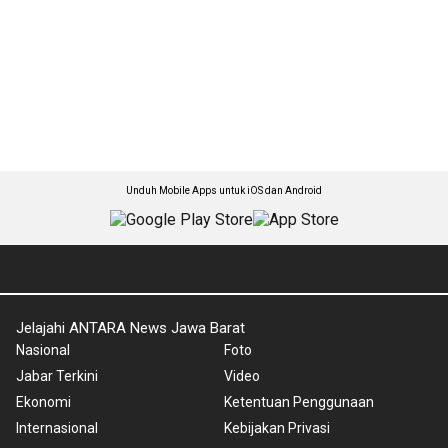
Unduh Mobile Apps untuk iOS dan Android
Jelajahi ANTARA News Jawa Barat
Nasional
Foto
Jabar Terkini
Video
Ekonomi
Ketentuan Penggunaan
Internasional
Kebijakan Privasi