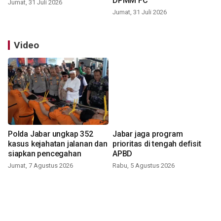
DPMM FC
Jumat, 31 Juli 2026
Jumat, 31 Juli 2026
Video
Polda Jabar ungkap 352
Jabar jaga program
kasus kejahatan jalanan dan
prioritas di tengah defisit
siapkan pencegahan
APBD
Jumat, 7 Agustus 2026
Rabu, 5 Agustus 2026