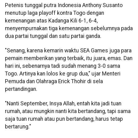
Petenis tunggal putra Indonesia Anthony Susanto
menutup laga playoff kontra Togo dengan
kemenangan atas Kadanga Kili 6-1, 6-4,
menyempurnakan tiga kemenangan sebelumnya pada
dua partai tunggal dan satu partai ganda.
"Senang, karena kemarin waktu SEA Games juga para
pemain memberikan yang terbaik, itu juara, emas. Dan
hari ini, sebenarnya tadi sudah menang 3-0 sama
Togo. Artinya kan lolos ke grup dua," ujar Menteri
Pemuda dan Olahraga Erick Thohir di sela
pertandingan.
"Nanti September, Insya Allah, entah kita jadi tuan
rumah, atau mungkin nanti kita bertandang, tapi sama
saja tuan rumah atau pun bertandang, harus tetap
bertarung."