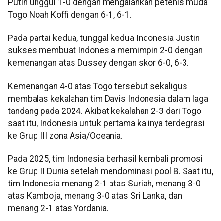
Putih unggul 1-0 dengan mengalahkan petenis muda
Togo Noah Koffi dengan 6-1, 6-1.
Pada partai kedua, tunggal kedua Indonesia Justin
sukses membuat Indonesia memimpin 2-0 dengan
kemenangan atas Dussey dengan skor 6-0, 6-3.
Kemenangan 4-0 atas Togo tersebut sekaligus
membalas kekalahan tim Davis Indonesia dalam laga
tandang pada 2024. Akibat kekalahan 2-3 dari Togo
saat itu, Indonesia untuk pertama kalinya terdegrasi
ke Grup III zona Asia/Oceania.
Pada 2025, tim Indonesia berhasil kembali promosi
ke Grup II Dunia setelah mendominasi pool B. Saat itu,
tim Indonesia menang 2-1 atas Suriah, menang 3-0
atas Kamboja, menang 3-0 atas Sri Lanka, dan
menang 2-1 atas Yordania.