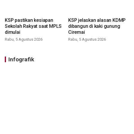
KSP pastikan kesiapan
KSP jelaskan alasan KDMP
Sekolah Rakyat saat MPLS
dibangun di kaki gunung
dimulai
Ciremai
Rabu, 5 Agustus 2026
Rabu, 5 Agustus 2026
Infografik