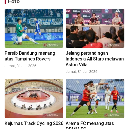
Foto
Persib Bandung menang
Jelang pertandingan
atas Tampines Rovers
Indonesia All Stars melawan
Aston Villa
Jumat, 31 Juli 2026
Jumat, 31 Juli 2026
Kejurnas Track Cycling 2026
Arema FC menang atas