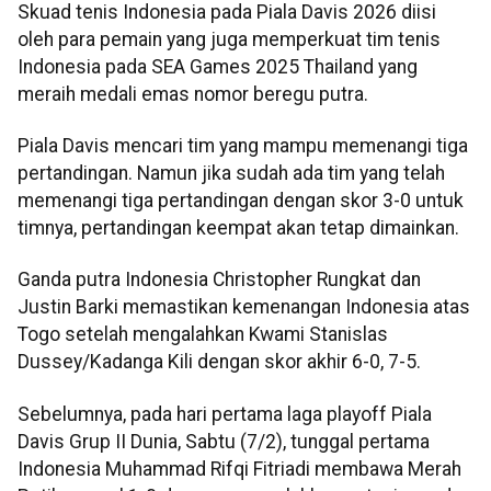
Skuad tenis Indonesia pada Piala Davis 2026 diisi
oleh para pemain yang juga memperkuat tim tenis
Indonesia pada SEA Games 2025 Thailand yang
meraih medali emas nomor beregu putra.
Piala Davis mencari tim yang mampu memenangi tiga
pertandingan. Namun jika sudah ada tim yang telah
memenangi tiga pertandingan dengan skor 3-0 untuk
timnya, pertandingan keempat akan tetap dimainkan.
Ganda putra Indonesia Christopher Rungkat dan
Justin Barki memastikan kemenangan Indonesia atas
Togo setelah mengalahkan Kwami Stanislas
Dussey/Kadanga Kili dengan skor akhir 6-0, 7-5.
Sebelumnya, pada hari pertama laga playoff Piala
Davis Grup II Dunia, Sabtu (7/2), tunggal pertama
Indonesia Muhammad Rifqi Fitriadi membawa Merah