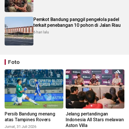
Pemkot Bandung panggil pengelola padel
terkait penebangan 10 pohon di Jalan Riau
6 hari lalu
Foto
Persib Bandung menang
Jelang pertandingan
atas Tampines Rovers
Indonesia All Stars melawan
Aston Villa
Jumat, 31 Juli 2026