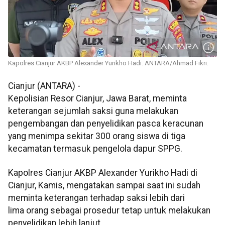
Kapolres Cianjur AKBP Alexander Yurikho Hadi. ANTARA/Ahmad Fikri.
Cianjur (ANTARA) -
Kepolisian Resor Cianjur, Jawa Barat, meminta
keterangan sejumlah saksi guna melakukan
pengembangan dan penyelidikan pasca keracunan
yang menimpa sekitar 300 orang siswa di tiga
kecamatan termasuk pengelola dapur SPPG.
Kapolres Cianjur AKBP Alexander Yurikho Hadi di
Cianjur, Kamis, mengatakan sampai saat ini sudah
meminta keterangan terhadap saksi lebih dari
lima orang sebagai prosedur tetap untuk melakukan
penyelidikan lebih lanjut.