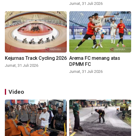
Jumat, 31 Juli 2026
Kejurnas Track Cycling 2026
Arema FC menang atas
DPMM FC
Jumat, 31 Juli 2026
Jumat, 31 Juli 2026
Video