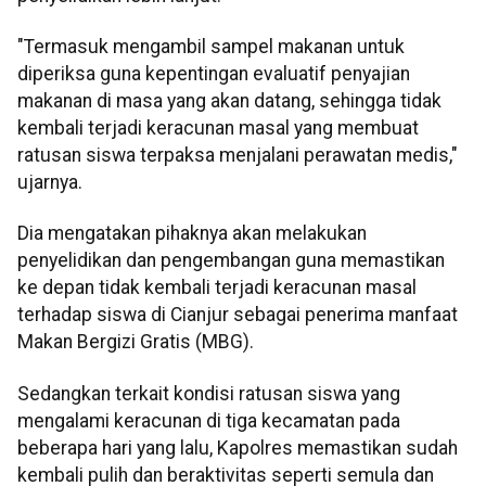
"Termasuk mengambil sampel makanan untuk
diperiksa guna kepentingan evaluatif penyajian
makanan di masa yang akan datang, sehingga tidak
kembali terjadi keracunan masal yang membuat
ratusan siswa terpaksa menjalani perawatan medis,"
ujarnya.
Dia mengatakan pihaknya akan melakukan
penyelidikan dan pengembangan guna memastikan
ke depan tidak kembali terjadi keracunan masal
terhadap siswa di Cianjur sebagai penerima manfaat
Makan Bergizi Gratis (MBG).
Sedangkan terkait kondisi ratusan siswa yang
mengalami keracunan di tiga kecamatan pada
beberapa hari yang lalu, Kapolres memastikan sudah
kembali pulih dan beraktivitas seperti semula dan