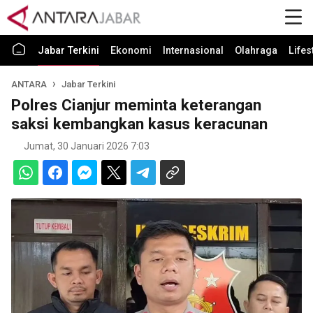
Jabar Terkini
Ekonomi
Internasional
Olahraga
Lifes
ANTARA
Jabar Terkini
Polres Cianjur meminta keterangan
saksi kembangkan kasus keracunan
Jumat, 30 Januari 2026 7:03