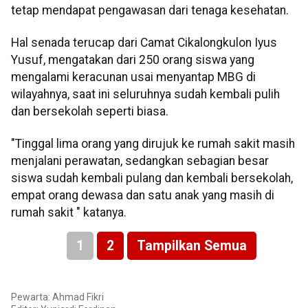
tetap mendapat pengawasan dari tenaga kesehatan.
Hal senada terucap dari Camat Cikalongkulon Iyus
Yusuf, mengatakan dari 250 orang siswa yang
mengalami keracunan usai menyantap MBG di
wilayahnya, saat ini seluruhnya sudah kembali pulih
dan bersekolah seperti biasa.
"Tinggal lima orang yang dirujuk ke rumah sakit masih
menjalani perawatan, sedangkan sebagian besar
siswa sudah kembali pulang dan kembali bersekolah,
empat orang dewasa dan satu anak yang masih di
rumah sakit " katanya.
1
2
Tampilkan Semua
Pewarta: Ahmad Fikri