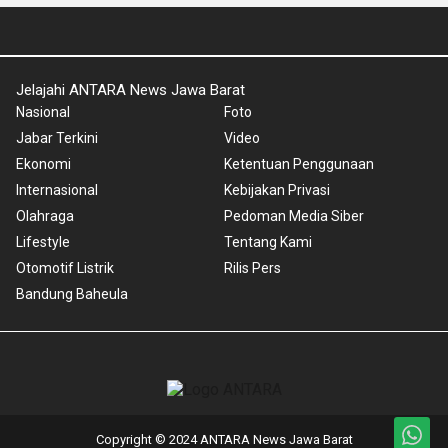
Jelajahi ANTARA News Jawa Barat
Nasional
Foto
Jabar Terkini
Video
Ekonomi
Ketentuan Penggunaan
Internasional
Kebijakan Privasi
Olahraga
Pedoman Media Siber
Lifestyle
Tentang Kami
Otomotif Listrik
Rilis Pers
Bandung Baheula
Copyright © 2024 ANTARA News Jawa Barat