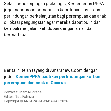
Selain pendampingan psikologis, Kementerian PPPA
juga mendorong pemenuhan kebutuhan dasar dan
perlindungan berkelanjutan bagi perempuan dan anak
di lokasi pengungsian agar mereka dapat pulih dan
kembali menjalani kehidupan dengan aman dan
bermartabat.
Berita ini telah tayang di Antaranews.com dengan
judul:
KemenPPPA pastikan perlindungan korban
perempuan dan anak di Cisarua
Pewarta: Ilham Nugraha
Editor: Riza Fahriza
Copyright © ANTARA JAWABARAT 2026