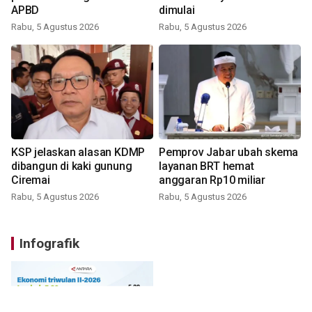
APBD
dimulai
Rabu, 5 Agustus 2026
Rabu, 5 Agustus 2026
KSP jelaskan alasan KDMP
Pemprov Jabar ubah skema
dibangun di kaki gunung
layanan BRT hemat
Ciremai
anggaran Rp10 miliar
Rabu, 5 Agustus 2026
Rabu, 5 Agustus 2026
Infografik