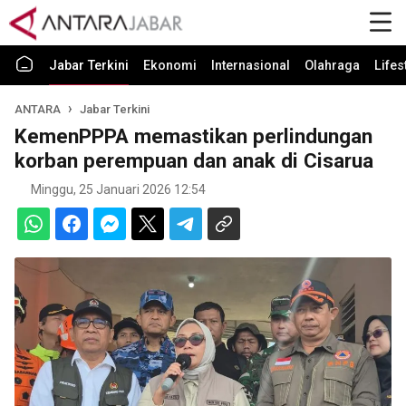
Jabar Terkini
Ekonomi
Internasional
Olahraga
Lifes
ANTARA
Jabar Terkini
KemenPPPA memastikan perlindungan
korban perempuan dan anak di Cisarua
Minggu, 25 Januari 2026 12:54