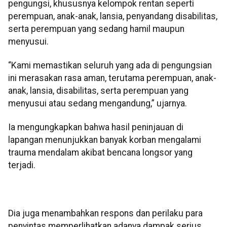
pengungsi, khususnya kelompok rentan seperti
perempuan, anak-anak, lansia, penyandang disabilitas,
serta perempuan yang sedang hamil maupun
menyusui.
“Kami memastikan seluruh yang ada di pengungsian
ini merasakan rasa aman, terutama perempuan, anak-
anak, lansia, disabilitas, serta perempuan yang
menyusui atau sedang mengandung,” ujarnya.
Ia mengungkapkan bahwa hasil peninjauan di
lapangan menunjukkan banyak korban mengalami
trauma mendalam akibat bencana longsor yang
terjadi.
Dia juga menambahkan respons dan perilaku para
penyintas memperlihatkan adanya dampak serius