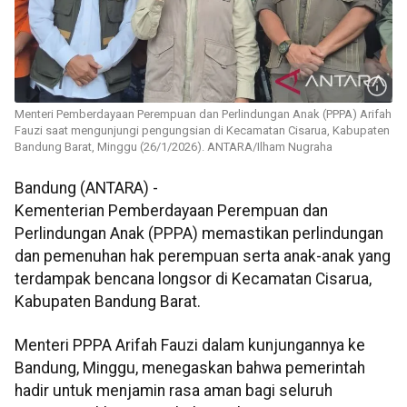
Menteri Pemberdayaan Perempuan dan Perlindungan Anak (PPPA) Arifah
Fauzi saat mengunjungi pengungsian di Kecamatan Cisarua, Kabupaten
Bandung Barat, Minggu (26/1/2026). ANTARA/Ilham Nugraha
Bandung (ANTARA) -
Kementerian Pemberdayaan Perempuan dan
Perlindungan Anak (PPPA) memastikan perlindungan
dan pemenuhan hak perempuan serta anak-anak yang
terdampak bencana longsor di Kecamatan Cisarua,
Kabupaten Bandung Barat.
Menteri PPPA Arifah Fauzi dalam kunjungannya ke
Bandung, Minggu, menegaskan bahwa pemerintah
hadir untuk menjamin rasa aman bagi seluruh