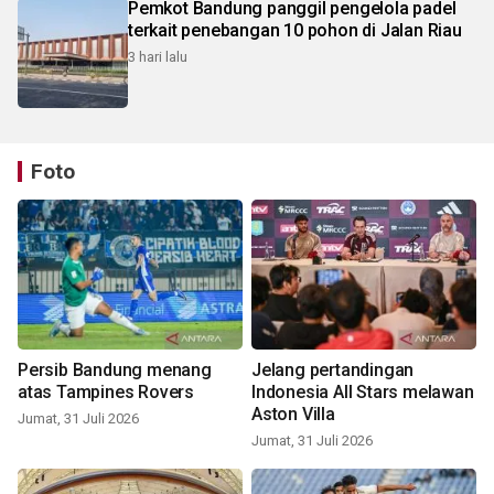
Pemkot Bandung panggil pengelola padel
terkait penebangan 10 pohon di Jalan Riau
3 hari lalu
Foto
Persib Bandung menang
Jelang pertandingan
atas Tampines Rovers
Indonesia All Stars melawan
Aston Villa
Jumat, 31 Juli 2026
Jumat, 31 Juli 2026