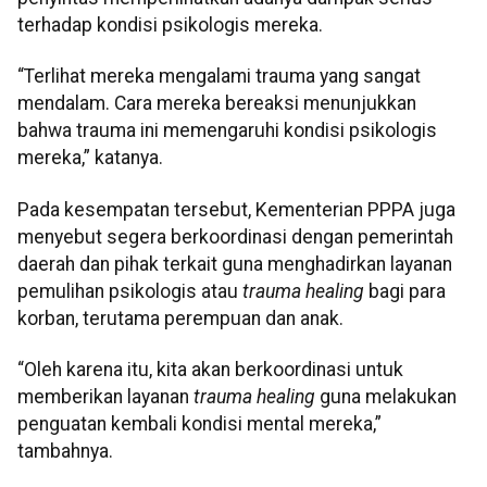
terhadap kondisi psikologis mereka.
“Terlihat mereka mengalami trauma yang sangat
mendalam. Cara mereka bereaksi menunjukkan
bahwa trauma ini memengaruhi kondisi psikologis
mereka,” katanya.
Pada kesempatan tersebut, Kementerian PPPA juga
menyebut segera berkoordinasi dengan pemerintah
daerah dan pihak terkait guna menghadirkan layanan
pemulihan psikologis atau
trauma healing
bagi para
korban, terutama perempuan dan anak.
“Oleh karena itu, kita akan berkoordinasi untuk
memberikan layanan
trauma healing
guna melakukan
penguatan kembali kondisi mental mereka,”
tambahnya.