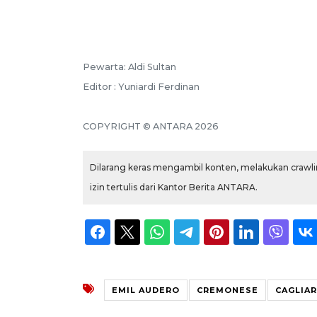
Pewarta: Aldi Sultan
Editor : Yuniardi Ferdinan
COPYRIGHT © ANTARA 2026
Dilarang keras mengambil konten, melakukan crawlin
izin tertulis dari Kantor Berita ANTARA.
EMIL AUDERO
CREMONESE
CAGLIAR