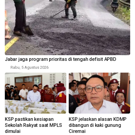
Jabar jaga program prioritas di tengah defisit APBD
Rabu, 5 Agustus 2026
KSP pastikan kesiapan
KSP jelaskan alasan KDMP
Sekolah Rakyat saat MPLS
dibangun di kaki gunung
dimulai
Ciremai