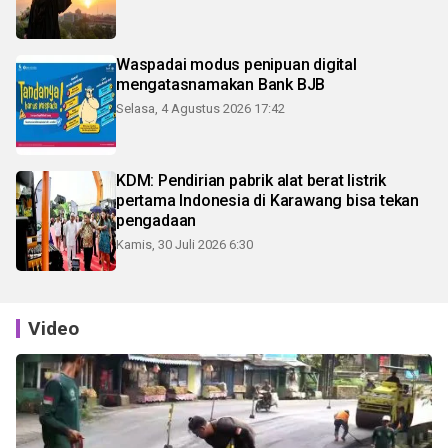
Waspadai modus penipuan digital
mengatasnamakan Bank BJB
Selasa, 4 Agustus 2026 17:42
KDM: Pendirian pabrik alat berat listrik
pertama Indonesia di Karawang bisa tekan
pengadaan
Kamis, 30 Juli 2026 6:30
Video