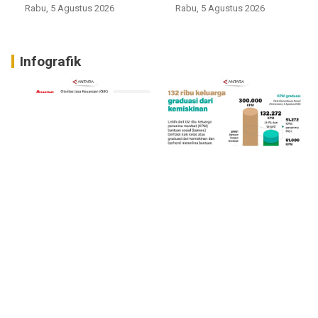
Rabu, 5 Agustus 2026
Rabu, 5 Agustus 2026
Infografik