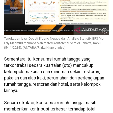
Tangkapan layar Deputi Bidang Neraca dan Analisis Statistik BPS Moh.
Edy Mahmud memaparkan materi konferensi pers di Jakarta, Rabu
(5/11/2025). (ANTARA/Rizka Khaerunnisa)
Sementara itu, konsumsi rumah tangga yang
terkontraksi secara kuartalan (qtq) mencakup
kelompok makanan dan minuman selain restoran,
pakaian dan alas kaki, perumahan dan perlengkapan
rumah tangga, restoran dan hotel, serta kelompok
lainnya.
Secara struktur, konsumsi rumah tangga masih
memberikan kontribusi terbesar terhadap total