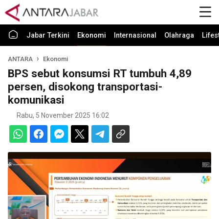
Jabar Terkini
Ekonomi
Internasional
Olahraga
Lifes
ANTARA
Ekonomi
BPS sebut konsumsi RT tumbuh 4,89
persen, disokong transportasi-
komunikasi
Rabu, 5 November 2025 16:02