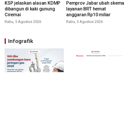
KSP jelaskan alasan KDMP
Pemprov Jabar ubah skema
dibangun di kaki gunung
layanan BRT hemat
Ciremai
anggaran Rp10 miliar
Rabu, 5 Agustus 2026
Rabu, 5 Agustus 2026
Infografik