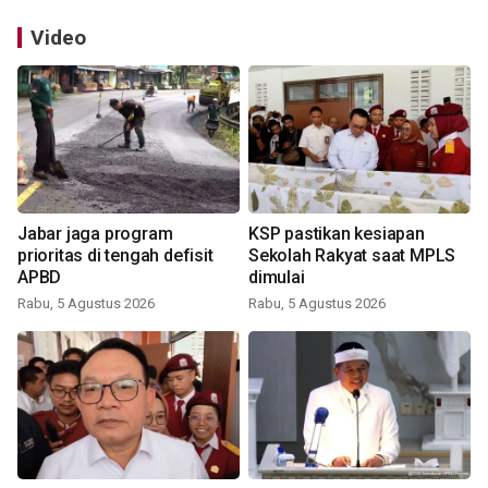
Video
Jabar jaga program
KSP pastikan kesiapan
prioritas di tengah defisit
Sekolah Rakyat saat MPLS
APBD
dimulai
Rabu, 5 Agustus 2026
Rabu, 5 Agustus 2026