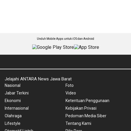
Unduh Mobile Apps untuk iOS dan Android
Jelajahi ANTARA News Jawa Barat
Nasional
Foto
Jabar Terkini
Video
Ekonomi
Ketentuan Penggunaan
Internasional
Kebijakan Privasi
Olahraga
Pedoman Media Siber
Lifestyle
Tentang Kami