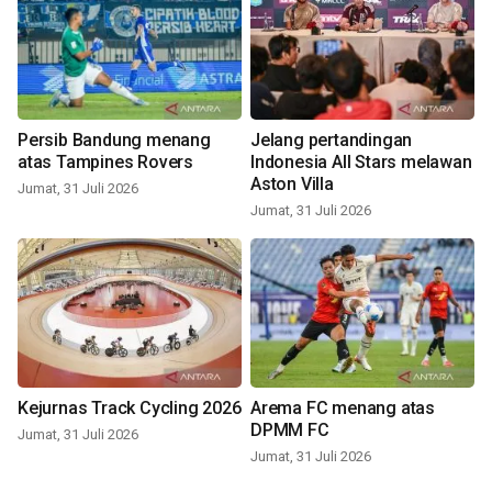
Persib Bandung menang
Jelang pertandingan
atas Tampines Rovers
Indonesia All Stars melawan
Aston Villa
Jumat, 31 Juli 2026
Jumat, 31 Juli 2026
Kejurnas Track Cycling 2026
Arema FC menang atas
DPMM FC
Jumat, 31 Juli 2026
Jumat, 31 Juli 2026