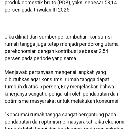
produk domestik bruto (PDB), yakni sebesar 53,14
persen pada triwulan III 2025.
Jika dilihat dari sumber pertumbuhan, konsumsi
rumah tangga juga tetap menjadi pendorong utama
perekonomian dengan kontribusi sebesar 2,54
persen pada periode yang sama.
Menjawab pertanyaan mengenai langkah yang
dibutuhkan agar konsumsi rumah tangga dapat
tumbuh di atas 5 persen, Edy menjelaskan bahwa
kinerjanya sangat dipengaruhi oleh pendapatan dan
optimisme masyarakat untuk melakukan konsumsi.
“Konsumsi rumah tangga sangat bergantung pada
pendapatan dan optimisme masyarakat. Jika ekonomi