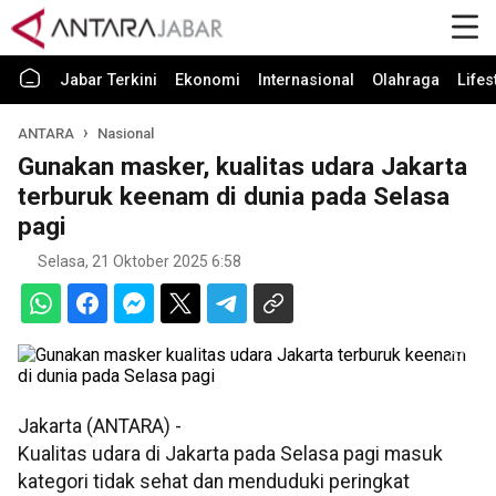
Jabar Terkini
Ekonomi
Internasional
Olahraga
Lifes
ANTARA
Nasional
Gunakan masker, kualitas udara Jakarta
terburuk keenam di dunia pada Selasa
pagi
Selasa, 21 Oktober 2025 6:58
Jakarta (ANTARA) -
Kualitas udara di Jakarta pada Selasa pagi masuk
kategori tidak sehat dan menduduki peringkat