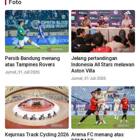
Foto
Persib Bandung menang
Jelang pertandingan
atas Tampines Rovers
Indonesia All Stars melawan
Aston Villa
Jumat, 31 Juli 2026
Jumat, 31 Juli 2026
Kejurnas Track Cycling 2026
Arema FC menang atas