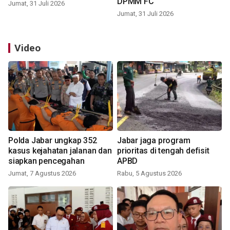
DPMM FC
Jumat, 31 Juli 2026
Jumat, 31 Juli 2026
Video
Polda Jabar ungkap 352
Jabar jaga program
kasus kejahatan jalanan dan
prioritas di tengah defisit
siapkan pencegahan
APBD
Jumat, 7 Agustus 2026
Rabu, 5 Agustus 2026