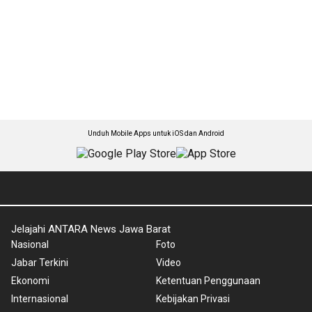
Unduh Mobile Apps untuk iOS dan Android
Jelajahi ANTARA News Jawa Barat
Nasional
Foto
Jabar Terkini
Video
Ekonomi
Ketentuan Penggunaan
Internasional
Kebijakan Privasi