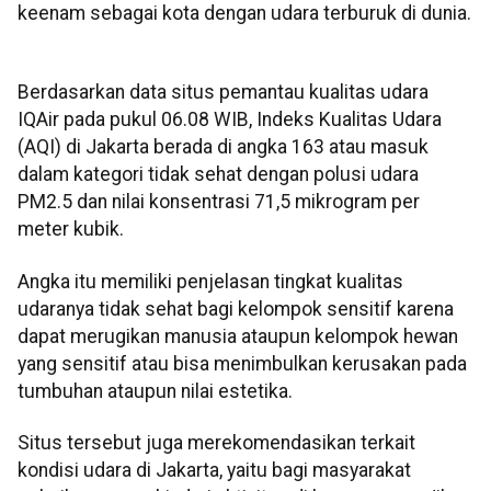
keenam sebagai kota dengan udara terburuk di dunia.
Berdasarkan data situs pemantau kualitas udara
IQAir pada pukul 06.08 WIB, Indeks Kualitas Udara
(AQI) di Jakarta berada di angka 163 atau masuk
dalam kategori tidak sehat dengan polusi udara
PM2.5 dan nilai konsentrasi 71,5 mikrogram per
meter kubik.
Angka itu memiliki penjelasan tingkat kualitas
udaranya tidak sehat bagi kelompok sensitif karena
dapat merugikan manusia ataupun kelompok hewan
yang sensitif atau bisa menimbulkan kerusakan pada
tumbuhan ataupun nilai estetika.
Situs tersebut juga merekomendasikan terkait
kondisi udara di Jakarta, yaitu bagi masyarakat