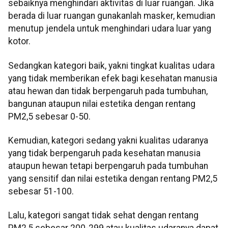
sebaiknya menghindari aktivitas di luar ruangan. Jika
berada di luar ruangan gunakanlah masker, kemudian
menutup jendela untuk menghindari udara luar yang
kotor.
Sedangkan kategori baik, yakni tingkat kualitas udara
yang tidak memberikan efek bagi kesehatan manusia
atau hewan dan tidak berpengaruh pada tumbuhan,
bangunan ataupun nilai estetika dengan rentang
PM2,5 sebesar 0-50.
Kemudian, kategori sedang yakni kualitas udaranya
yang tidak berpengaruh pada kesehatan manusia
ataupun hewan tetapi berpengaruh pada tumbuhan
yang sensitif dan nilai estetika dengan rentang PM2,5
sebesar 51-100.
Lalu, kategori sangat tidak sehat dengan rentang