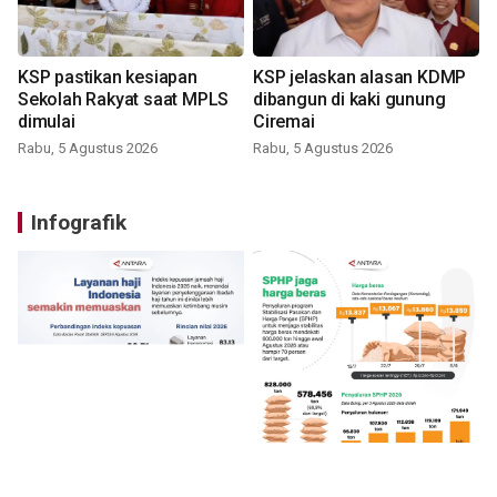
KSP pastikan kesiapan
KSP jelaskan alasan KDMP
Sekolah Rakyat saat MPLS
dibangun di kaki gunung
dimulai
Ciremai
Rabu, 5 Agustus 2026
Rabu, 5 Agustus 2026
Infografik