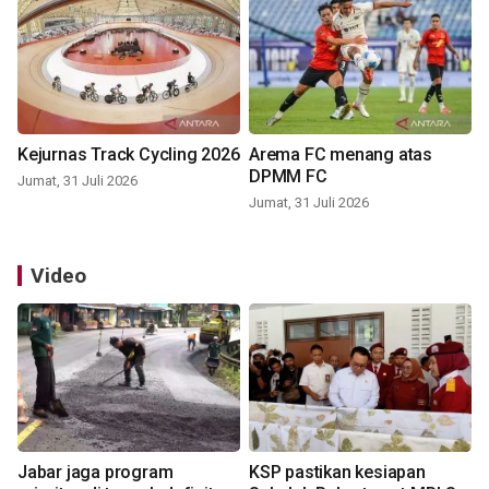
Kejurnas Track Cycling 2026
Arema FC menang atas
DPMM FC
Jumat, 31 Juli 2026
Jumat, 31 Juli 2026
Video
Jabar jaga program
KSP pastikan kesiapan