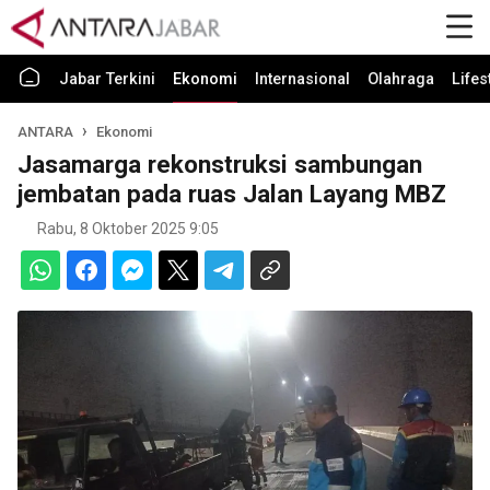
Jabar Terkini
Ekonomi
Internasional
Olahraga
Lifes
ANTARA
Ekonomi
Jasamarga rekonstruksi sambungan
jembatan pada ruas Jalan Layang MBZ
Rabu, 8 Oktober 2025 9:05