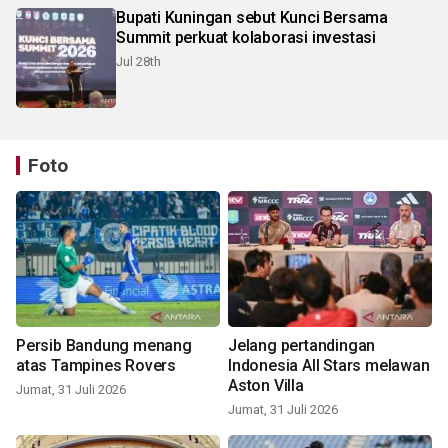
Bupati Kuningan sebut Kunci Bersama
Summit perkuat kolaborasi investasi
Jul 28th
Foto
Persib Bandung menang
Jelang pertandingan
atas Tampines Rovers
Indonesia All Stars melawan
Aston Villa
Jumat, 31 Juli 2026
Jumat, 31 Juli 2026