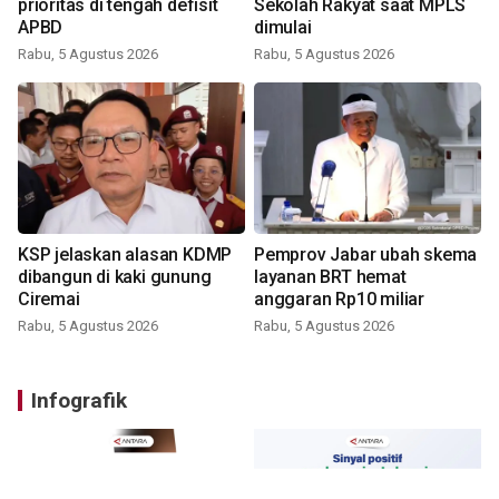
prioritas di tengah defisit
Sekolah Rakyat saat MPLS
APBD
dimulai
Rabu, 5 Agustus 2026
Rabu, 5 Agustus 2026
KSP jelaskan alasan KDMP
Pemprov Jabar ubah skema
dibangun di kaki gunung
layanan BRT hemat
Ciremai
anggaran Rp10 miliar
Rabu, 5 Agustus 2026
Rabu, 5 Agustus 2026
Infografik