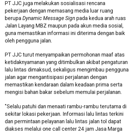
PT JJC juga melakukan sosialisasi rencana
pekerjaan dengan memasang media luar ruang
berupa
Dynamic Message Sign
pada kedua arah ruas
Jalan Layang MBZ maupun pada akun media sosial,
guna memastikan informasi ini diterima dengan baik
oleh pengguna jalan.
PT JJC turut menyampaikan permohonan maaf atas
ketidaknyamanan yang ditimbulkan akibat pengaturan
lalu lintas dimaksud, sekaligus mengimbau pengguna
jalan agar mengantisipasi perjalanan dengan
memastikan kendaraan dalam keadaan prima serta
mengisi bahan bakar sebelum memulai perjalanan.
"Selalu patuhi dan menaati rambu-rambu terutama di
sekitar lokasi pekerjaan. Informasi lalu lintas terkini
dan permintaan pelayanan lalu lintas jalan tol dapat
diakses melalui one call center 24 jam Jasa Marga