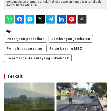
pengindeksan otomatis untuk AI di situs web ini tanpa izin tertulis dari
Kantor Berita ANTARA.
Tags:
Pekerjaan perbaikan
Sambungan jembatan
Pemeliharaan jalan
Jalan Layang MBZ
Jasamarga Jalanlayang Cikampek
Terkait