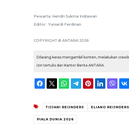
Pewarta: Hendri Sukma Indrawan
Editor : Yuniardi Ferdinan
COPYRIGHT © ANTARA 2026
Dilarang keras mengambil konten, melakukan crawlin
izin tertulis dari Kantor Berita ANTARA.
TIJJANI REIJNDERS
ELIANO REIJNDER
PIALA DUNIA 2026