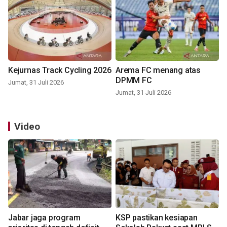
Kejurnas Track Cycling 2026
Arema FC menang atas
DPMM FC
Jumat, 31 Juli 2026
Jumat, 31 Juli 2026
Video
Jabar jaga program
KSP pastikan kesiapan