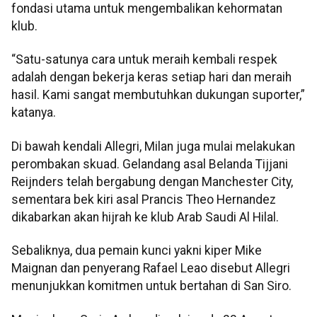
fondasi utama untuk mengembalikan kehormatan
klub.
“Satu-satunya cara untuk meraih kembali respek
adalah dengan bekerja keras setiap hari dan meraih
hasil. Kami sangat membutuhkan dukungan suporter,”
katanya.
Di bawah kendali Allegri, Milan juga mulai melakukan
perombakan skuad. Gelandang asal Belanda Tijjani
Reijnders telah bergabung dengan Manchester City,
sementara bek kiri asal Prancis Theo Hernandez
dikabarkan akan hijrah ke klub Arab Saudi Al Hilal.
Sebaliknya, dua pemain kunci yakni kiper Mike
Maignan dan penyerang Rafael Leao disebut Allegri
menunjukkan komitmen untuk bertahan di San Siro.