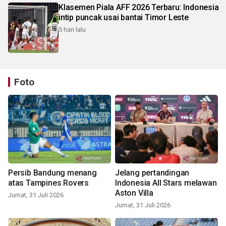
Klasemen Piala AFF 2026 Terbaru: Indonesia
intip puncak usai bantai Timor Leste
5 hari lalu
Foto
Persib Bandung menang
Jelang pertandingan
atas Tampines Rovers
Indonesia All Stars melawan
Aston Villa
Jumat, 31 Juli 2026
Jumat, 31 Juli 2026