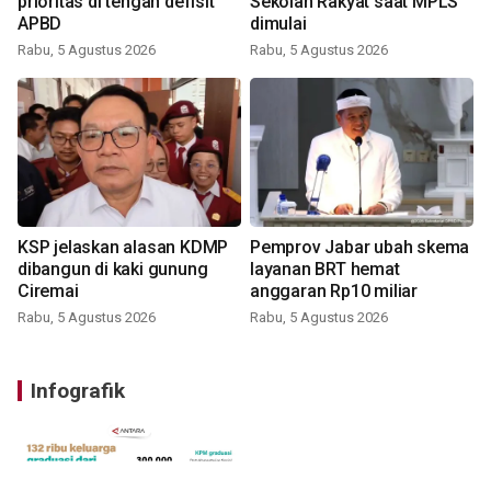
prioritas di tengah defisit
Sekolah Rakyat saat MPLS
APBD
dimulai
Rabu, 5 Agustus 2026
Rabu, 5 Agustus 2026
KSP jelaskan alasan KDMP
Pemprov Jabar ubah skema
dibangun di kaki gunung
layanan BRT hemat
Ciremai
anggaran Rp10 miliar
Rabu, 5 Agustus 2026
Rabu, 5 Agustus 2026
Infografik