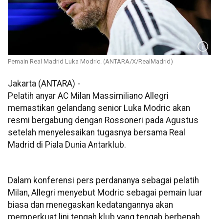
Pemain Real Madrid Luka Modric. (ANTARA/X/RealMadrid)
Jakarta (ANTARA) -
Pelatih anyar AC Milan Massimiliano Allegri
memastikan gelandang senior Luka Modric akan
resmi bergabung dengan Rossoneri pada Agustus
setelah menyelesaikan tugasnya bersama Real
Madrid di Piala Dunia Antarklub.
Dalam konferensi pers perdananya sebagai pelatih
Milan, Allegri menyebut Modric sebagai pemain luar
biasa dan menegaskan kedatangannya akan
memperkuat lini tengah klub yang tengah berbenah