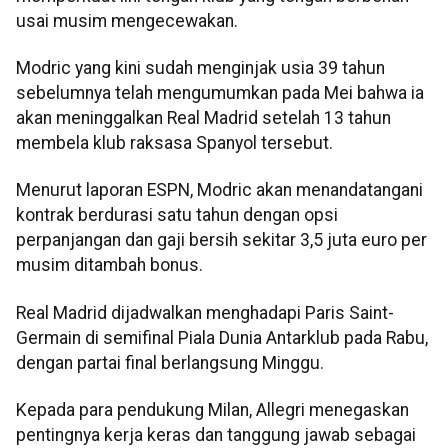
usai musim mengecewakan.
Modric yang kini sudah menginjak usia 39 tahun
sebelumnya telah mengumumkan pada Mei bahwa ia
akan meninggalkan Real Madrid setelah 13 tahun
membela klub raksasa Spanyol tersebut.
Menurut laporan ESPN, Modric akan menandatangani
kontrak berdurasi satu tahun dengan opsi
perpanjangan dan gaji bersih sekitar 3,5 juta euro per
musim ditambah bonus.
Real Madrid dijadwalkan menghadapi Paris Saint-
Germain di semifinal Piala Dunia Antarklub pada Rabu,
dengan partai final berlangsung Minggu.
Kepada para pendukung Milan, Allegri menegaskan
pentingnya kerja keras dan tanggung jawab sebagai