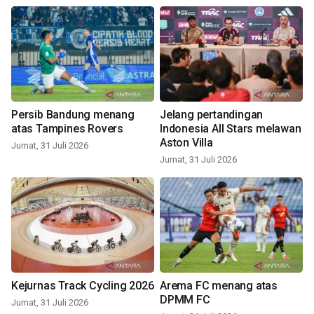
Persib Bandung menang
Jelang pertandingan
atas Tampines Rovers
Indonesia All Stars melawan
Aston Villa
Jumat, 31 Juli 2026
Jumat, 31 Juli 2026
Kejurnas Track Cycling 2026
Arema FC menang atas
DPMM FC
Jumat, 31 Juli 2026