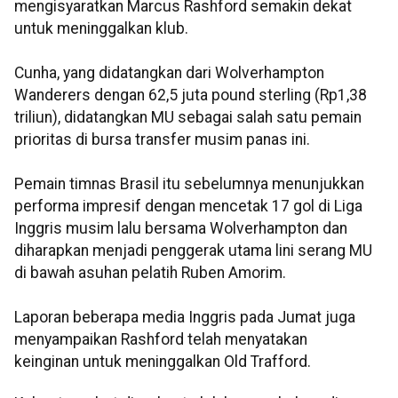
mengisyaratkan Marcus Rashford semakin dekat
untuk meninggalkan klub.
Cunha, yang didatangkan dari Wolverhampton
Wanderers dengan 62,5 juta pound sterling (Rp1,38
triliun), didatangkan MU sebagai salah satu pemain
prioritas di bursa transfer musim panas ini.
Pemain timnas Brasil itu sebelumnya menunjukkan
performa impresif dengan mencetak 17 gol di Liga
Inggris musim lalu bersama Wolverhampton dan
diharapkan menjadi penggerak utama lini serang MU
di bawah asuhan pelatih Ruben Amorim.
Laporan beberapa media Inggris pada Jumat juga
menyampaikan Rashford telah menyatakan
keinginan untuk meninggalkan Old Trafford.