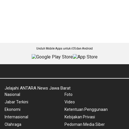
Unduh Mobile Apps untuk iOS dan Android
Jelajahi ANTARA News Jawa Barat
Nasional
Foto
Jabar Terkini
Video
Ekonomi
Ketentuan Penggunaan
Internasional
Kebijakan Privasi
Olahraga
Pedoman Media Siber