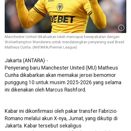
Manchester United dikabarkan telah mencapai kesepakatan dengan
Wolverhampton Wanderers untuk mendatangkan penyerang asal Brasil
Matheus Cunha. (ANTARA/Premier League)
Jakarta (ANTARA) -
Penyerang baru Manchester United (MU) Matheus
Cunha dikabarkan akan memakai jersei bernomor
punggung 10 untuk musim 2025-2026 yang selama
ini dikenakan oleh Marcus Rashford.
Kabar ini dikonfirmasi oleh pakar transfer Fabrizio
Romano melalui akun X-nya, Jumat, yang dikutip di
Jakarta. Kabar tersebut sekaligus