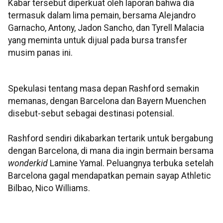
Kabar tersebut diperkuat oleh laporan bahwa dia
termasuk dalam lima pemain, bersama Alejandro
Garnacho, Antony, Jadon Sancho, dan Tyrell Malacia
yang meminta untuk dijual pada bursa transfer
musim panas ini.
Spekulasi tentang masa depan Rashford semakin
memanas, dengan Barcelona dan Bayern Muenchen
disebut-sebut sebagai destinasi potensial.
Rashford sendiri dikabarkan tertarik untuk bergabung
dengan Barcelona, di mana dia ingin bermain bersama
wonderkid
Lamine Yamal. Peluangnya terbuka setelah
Barcelona gagal mendapatkan pemain sayap Athletic
Bilbao, Nico Williams.