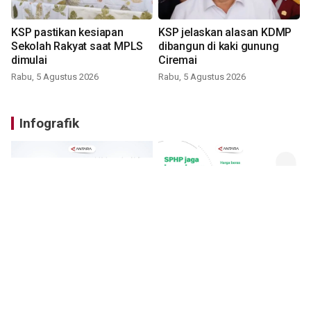
KSP pastikan kesiapan
KSP jelaskan alasan KDMP
Sekolah Rakyat saat MPLS
dibangun di kaki gunung
dimulai
Ciremai
Rabu, 5 Agustus 2026
Rabu, 5 Agustus 2026
Infografik