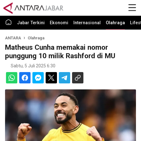
Jabar Terkini
Ekonomi
Internasional
Olahraga
Lifes
ANTARA
Olahraga
Matheus Cunha memakai nomor
punggung 10 milik Rashford di MU
Sabtu, 5 Juli 2025 6:30