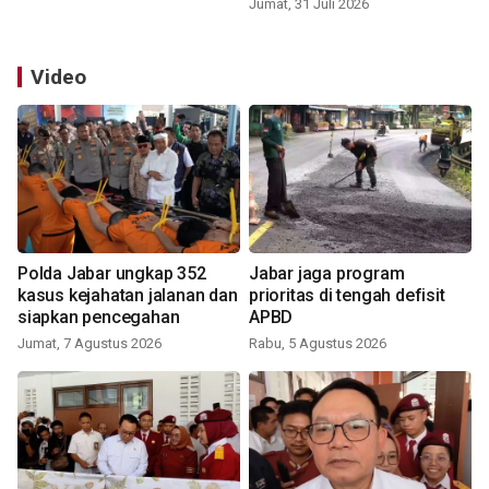
Jumat, 31 Juli 2026
Video
Polda Jabar ungkap 352
Jabar jaga program
kasus kejahatan jalanan dan
prioritas di tengah defisit
siapkan pencegahan
APBD
Jumat, 7 Agustus 2026
Rabu, 5 Agustus 2026