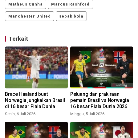
Matheus Cunha
Marcus Rashford
Manchester United
sepak bola
Terkait
,
Brace Haaland buat
Peluang dan prakiraan
Norwegia jungkalkan Brasil
pemain Brasil vs Norwegia
di 16 besar Piala Dunia
16 besar Piala Dunia 2026
Senin, 6 Juli 2026
Minggu, 5 Juli 2026