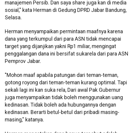
manajemen Persib. Dan saya share juga kan di media
sosial," kata Herman di Gedung DPRD Jabar Bandung,
Selasa.
Herman menyampaikan permintaan maafnya karena
dana yang terkumpul dari para ASN tidak mencapai
target yang dijanjikan yakni Rp1 miliar, mengingat
penggalangan dana ini bersifat sukarela dari para ASN
Pemprov Jabar.
"Mohon maaf apabila patungan dari teman-teman,
gotong royong dari teman-teman kurang optimal. Tapi
sekali lagi ini kan suka rela, Dari awal Pak Gubernur
juga menyampaikan tidak boleh menggunakan uang
kedinasan. Tidak boleh ada hubungannya dengan
kedinasan. Berarti betul-betul dari pribadi masing-
masing," katanya.