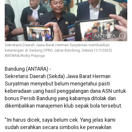
Sekretaris Daerah Jawa Barat Herman Suryatman memberikan
keterangan di Gedung DPRD Jabar Bandung, Selasa (1/7/2025).
ANTARA/Ricky Prayoga
Bandung (ANTARA) -
Sekretaris Daerah (Sekda) Jawa Barat Herman
Suryatman menyebut belum mengetahui pasti
keberadaan uang hasil penggalangan dana ASN untuk
bonus Persib Bandung yang kabarnya ditolak dan
dikembalikan manajemen klub sepak bola tersebut.
"Ini harus dicek, saya belum cek. Yang jelas kami
sudah serahkan secara simbolis ke perwakilan