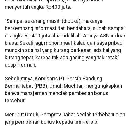
menyentuh angka Rp400 juta.
"Sampai sekarang masih (dibuka), makanya
berkembang informasi dari bendahara, sudah sampai
di angka Rp 400 juta alhamdulillah. Artinya ASN ini luar
biasa. Sekali lagi, mohon maaf kalau dari saya pribadi
mungkin ada hal yang kurang berkenan, ada hal yang
kurang tepat, karena tak ada gading yang tak retak,"
ucap Herman.
Sebelumnya, Komisaris PT Persib Bandung
Bermartabat (PBB), Umuh Muchtar, mengungkapkan
bahwa manajemen menolak pemberian bonus
tersebut.
Menurut Umuh, Pemprov Jabar seolah terbebani oleh
janji pemberian bonus kepada tim Persib.