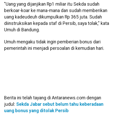
"Uang yang dijanjikan Rp1 miliar itu Sekda sudah
berkoar-koar ke mana-mana dan sudah memberikan
uang kadeudeuh dikumpulkan Rp 365 juta. Sudah
diinstruksikan kepada staf di Persib, saya tolak," kata
Umuh di Bandung.
Umuh mengaku tidak ingin pemberian bonus dari
pemerintah ini menjadi persoalan di kemudian hari.
Berita ini telah tayang di Antaranews.com dengan
judul:
Sekda Jabar sebut belum tahu keberadaan
uang bonus yang ditolak Persib