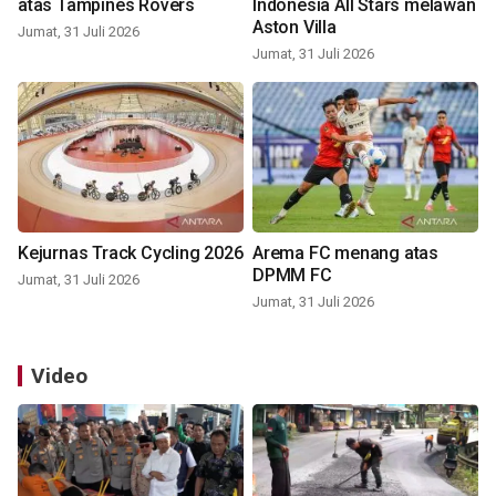
atas Tampines Rovers
Indonesia All Stars melawan
Aston Villa
Jumat, 31 Juli 2026
Jumat, 31 Juli 2026
Kejurnas Track Cycling 2026
Arema FC menang atas
DPMM FC
Jumat, 31 Juli 2026
Jumat, 31 Juli 2026
Video