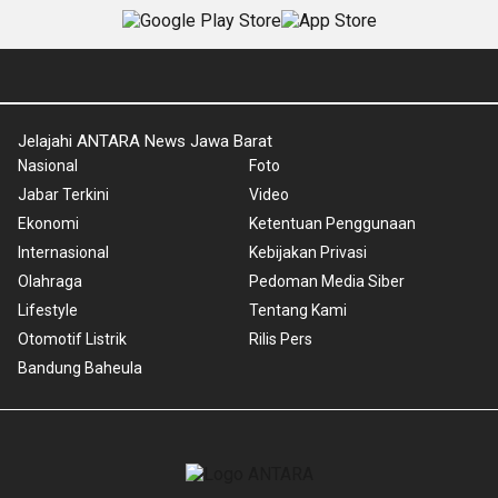
Jelajahi ANTARA News Jawa Barat
Nasional
Foto
Jabar Terkini
Video
Ekonomi
Ketentuan Penggunaan
Internasional
Kebijakan Privasi
Olahraga
Pedoman Media Siber
Lifestyle
Tentang Kami
Otomotif Listrik
Rilis Pers
Bandung Baheula