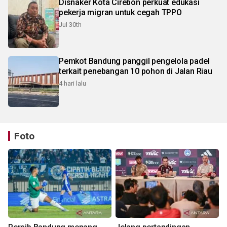
Disnaker Kota Cirebon perkuat edukasi
pekerja migran untuk cegah TPPO
Jul 30th
Pemkot Bandung panggil pengelola padel
terkait penebangan 10 pohon di Jalan Riau
4 hari lalu
Foto