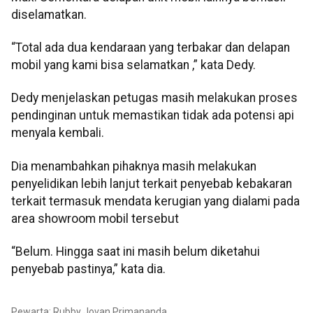
diselamatkan.
“Total ada dua kendaraan yang terbakar dan delapan
mobil yang kami bisa selamatkan ,” kata Dedy.
Dedy menjelaskan petugas masih melakukan proses
pendinginan untuk memastikan tidak ada potensi api
menyala kembali.
Dia menambahkan pihaknya masih melakukan
penyelidikan lebih lanjut terkait penyebab kebakaran
terkait termasuk mendata kerugian yang dialami pada
area showroom mobil tersebut
“Belum. Hingga saat ini masih belum diketahui
penyebab pastinya,” kata dia.
Pewarta: Rubby Jovan Primananda