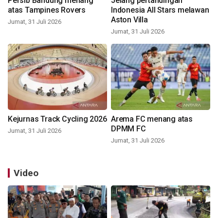
Persib Bandung menang
Jelang pertandingan
atas Tampines Rovers
Indonesia All Stars melawan
Aston Villa
Jumat, 31 Juli 2026
Jumat, 31 Juli 2026
Kejurnas Track Cycling 2026
Arema FC menang atas
DPMM FC
Jumat, 31 Juli 2026
Jumat, 31 Juli 2026
Video