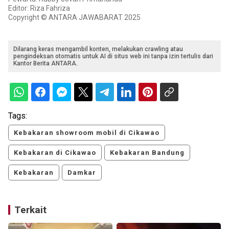
Editor: Riza Fahriza
Copyright © ANTARA JAWABARAT 2025
Dilarang keras mengambil konten, melakukan crawling atau
pengindeksan otomatis untuk AI di situs web ini tanpa izin tertulis dari
Kantor Berita ANTARA.
Tags:
Kebakaran showroom mobil di Cikawao
Kebakaran di Cikawao
Kebakaran Bandung
Kebakaran
Damkar
Terkait