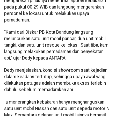
mengatakan pihaknya menerima laporan kebakaran
pada pukul 00.29 WIB dan langsung mengerahkan
personel ke lokasi untuk melakukan upaya
pemadaman.
“Kami dari Diskar PB Kota Bandung langsung
meluncurkan satu unit mobil pancar, dua unit mobil
tangki, dan satu unit rescue ke lokasi. Saat tiba, kami
langsung melakukan pemadaman dan penyekatan
api,” ujar Dedy kepada ANTARA.
Dedy menjelaskan, kondisi showroom saat kejadian
dalam keadaan tertutup, sehingga upaya awal yang
dilakukan petugas adalah membuka akses terlebih
dahulu sebelum memadamkan api.
Ia menerangkan kebakaran hanya menghanguskan
satu unit mobil Nissan dan satu unit sepeda motor N
Max. Sementara delapan unit mobil lainnya berhasil