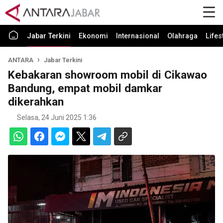
Jabar Terkini
Ekonomi
Internasional
Olahraga
Lifes
ANTARA
Jabar Terkini
Kebakaran showroom mobil di Cikawao
Bandung, empat mobil damkar
dikerahkan
Selasa, 24 Juni 2025 1:36