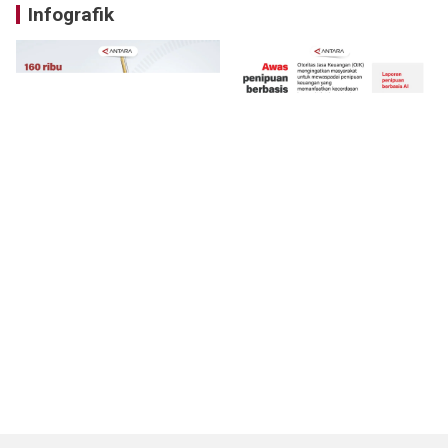
Infografik