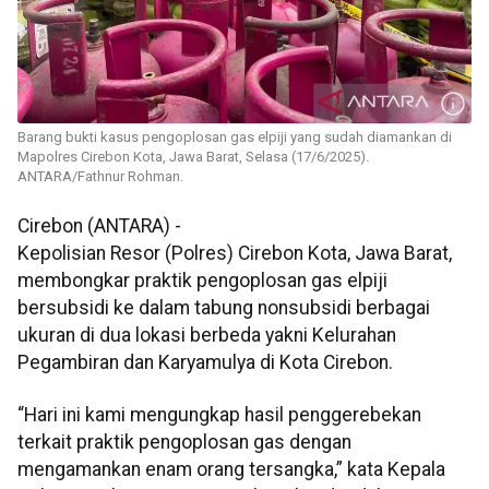
Barang bukti kasus pengoplosan gas elpiji yang sudah diamankan di
Mapolres Cirebon Kota, Jawa Barat, Selasa (17/6/2025).
ANTARA/Fathnur Rohman.
Cirebon (ANTARA) -
Kepolisian Resor (Polres) Cirebon Kota, Jawa Barat,
membongkar praktik pengoplosan gas elpiji
bersubsidi ke dalam tabung nonsubsidi berbagai
ukuran di dua lokasi berbeda yakni Kelurahan
Pegambiran dan Karyamulya di Kota Cirebon.
“Hari ini kami mengungkap hasil penggerebekan
terkait praktik pengoplosan gas dengan
mengamankan enam orang tersangka,” kata Kepala