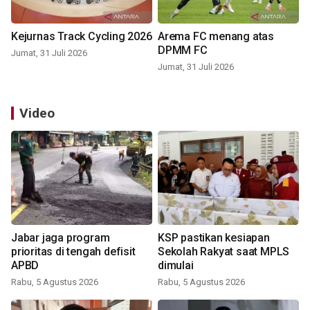
Kejurnas Track Cycling 2026
Arema FC menang atas
DPMM FC
Jumat, 31 Juli 2026
Jumat, 31 Juli 2026
Video
Jabar jaga program
KSP pastikan kesiapan
prioritas di tengah defisit
Sekolah Rakyat saat MPLS
APBD
dimulai
Rabu, 5 Agustus 2026
Rabu, 5 Agustus 2026