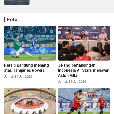
Foto
Persib Bandung menang
Jelang pertandingan
atas Tampines Rovers
Indonesia All Stars melawan
Aston Villa
Jumat, 31 Juli 2026
Jumat, 31 Juli 2026