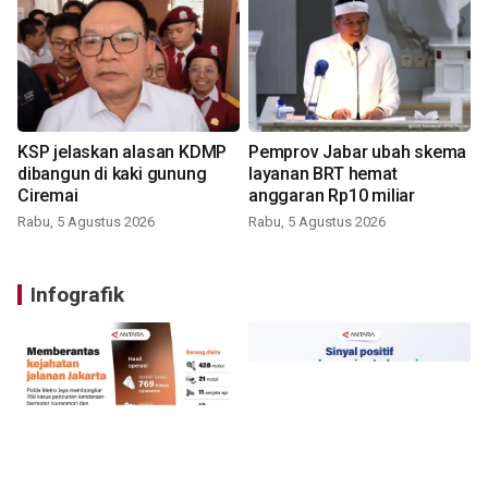
KSP jelaskan alasan KDMP
Pemprov Jabar ubah skema
dibangun di kaki gunung
layanan BRT hemat
Ciremai
anggaran Rp10 miliar
Rabu, 5 Agustus 2026
Rabu, 5 Agustus 2026
Infografik