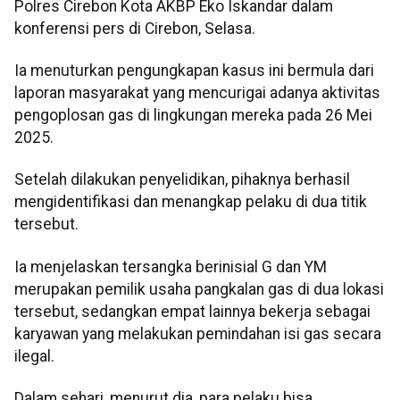
Polres Cirebon Kota AKBP Eko Iskandar dalam
konferensi pers di Cirebon, Selasa.
Ia menuturkan pengungkapan kasus ini bermula dari
laporan masyarakat yang mencurigai adanya aktivitas
pengoplosan gas di lingkungan mereka pada 26 Mei
2025.
Setelah dilakukan penyelidikan, pihaknya berhasil
mengidentifikasi dan menangkap pelaku di dua titik
tersebut.
Ia menjelaskan tersangka berinisial G dan YM
merupakan pemilik usaha pangkalan gas di dua lokasi
tersebut, sedangkan empat lainnya bekerja sebagai
karyawan yang melakukan pemindahan isi gas secara
ilegal.
Dalam sehari, menurut dia, para pelaku bisa