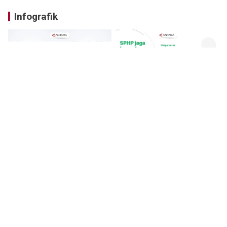
Infografik