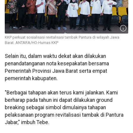
KKP perkuat sosialisasi revitalisasi tambak Pantura di wilayah Jawa
Barat. ANTARA/HO-Humas KKP
Selain itu, dalam waktu dekat akan dilakukan
penandatanganan nota kesepakatan bersama
Pemerintah Provinsi Jawa Barat serta empat
pemerintah kabupaten.
"Berbagai tahapan akan terus kami jalankan. Kami
berharap pada tahun ini dapat dilakukan ground
breaking sebagai simbol dimulainya tahapan
pelaksanaan program revitalisasi tambak di Pantura
Jabar," imbuh Tebe.