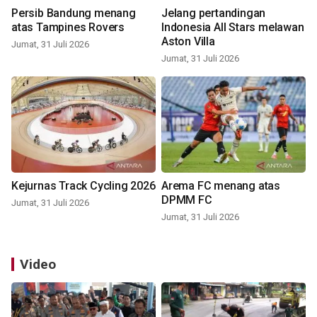
Persib Bandung menang
Jelang pertandingan
atas Tampines Rovers
Indonesia All Stars melawan
Aston Villa
Jumat, 31 Juli 2026
Jumat, 31 Juli 2026
Kejurnas Track Cycling 2026
Arema FC menang atas
DPMM FC
Jumat, 31 Juli 2026
Jumat, 31 Juli 2026
Video