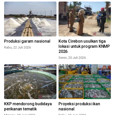
Produksi garam nasional
Kota Cirebon usulkan tiga
lokasi untuk program KNMP
Rabu, 22 Juli 2026
2026
Senin, 20 Juli 2026
KKP mendorong budidaya
Proyeksi produksi ikan
perikanan tematik
nasional