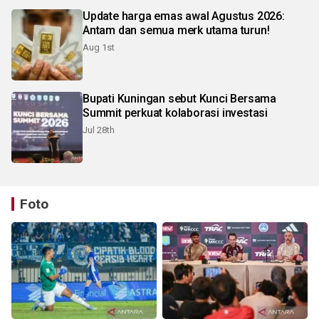
Update harga emas awal Agustus 2026:
Antam dan semua merk utama turun!
Aug 1st
Bupati Kuningan sebut Kunci Bersama
Summit perkuat kolaborasi investasi
Jul 28th
Foto