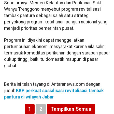
Sebelumnya Menteri Kelautan dan Perikanan Sakti
Wahyu Trenggono menyebut program revitalisasi
tambak pantura sebagai salah satu strategi
penyokong program ketahanan pangan nasional yang
menjadi prioritas pemerintah pusat.
Program ini diyakini dapat menggeliatkan
pertumbuhan ekonomi masyarakat karena nila salin
termasuk komoditas perikanan dengan sarapan pasar
cukup tinggi, baik itu domestik maupun di pasar
global.
Berita ini telah tayang di Antaranews.com dengan
judul:
KKP perkuat sosialisasi revitalisasi tambak
pantura di wilayah Jabar
1
2
Tampilkan Semua