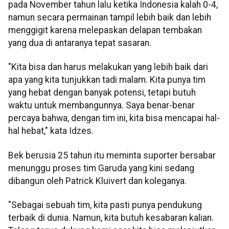
pada November tahun lalu ketika Indonesia kalah 0-4,
namun secara permainan tampil lebih baik dan lebih
menggigit karena melepaskan delapan tembakan
yang dua di antaranya tepat sasaran.
"Kita bisa dan harus melakukan yang lebih baik dari
apa yang kita tunjukkan tadi malam. Kita punya tim
yang hebat dengan banyak potensi, tetapi butuh
waktu untuk membangunnya. Saya benar-benar
percaya bahwa, dengan tim ini, kita bisa mencapai hal-
hal hebat," kata Idzes.
Bek berusia 25 tahun itu meminta suporter bersabar
menunggu proses tim Garuda yang kini sedang
dibangun oleh Patrick Kluivert dan koleganya.
"Sebagai sebuah tim, kita pasti punya pendukung
terbaik di dunia. Namun, kita butuh kesabaran kalian.