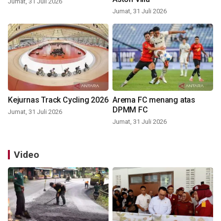
Jumat, 31 Juli 2026
Jumat, 31 Juli 2026
Kejurnas Track Cycling 2026
Arema FC menang atas
DPMM FC
Jumat, 31 Juli 2026
Jumat, 31 Juli 2026
Video