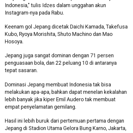
Indonesia," tulis Idzes dalam unggahan akun
Instagram-nya pada Rabu.
Keenam gol Jepang dicetak Daichi Kamada, Takefusa
Kubo, Ryoya Morishita, Shuto Machino dan Mao
Hosoya.
Jepang juga sangat dominan dengan 71 persen
penguasaan bola, dan 22 peluang 10 di antaranya
tepat sasaran.
Dominasi Jepang membuat Indonesia tak bisa
melakukan apa-apa, bahkan dapat menelan kekalahan
lebih banyak jika kiper Emil Audero tak membuat
empat penyelamatan gemilang.
Hasil ini lebih buruk dari pertemuan pertama dengan
Jepang di Stadion Utama Gelora Bung Karno, Jakarta,