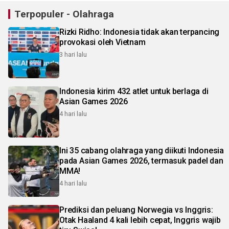
Terpopuler - Olahraga
Rizki Ridho: Indonesia tidak akan terpancing
provokasi oleh Vietnam
3 hari lalu
Indonesia kirim 432 atlet untuk berlaga di
Asian Games 2026
4 hari lalu
Ini 35 cabang olahraga yang diikuti Indonesia
pada Asian Games 2026, termasuk padel dan
MMA!
4 hari lalu
Prediksi dan peluang Norwegia vs Inggris:
Otak Haaland 4 kali lebih cepat, Inggris wajib