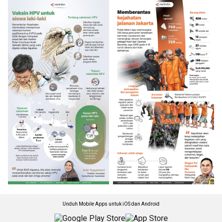
Unduh Mobile Apps untuk iOS dan Android