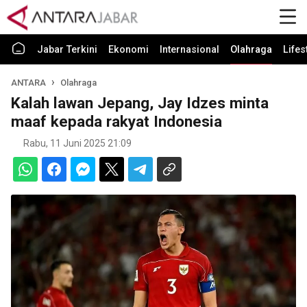
Jabar Terkini
Ekonomi
Internasional
Olahraga
Lifes
ANTARA
Olahraga
Kalah lawan Jepang, Jay Idzes minta
maaf kepada rakyat Indonesia
Rabu, 11 Juni 2025 21:09