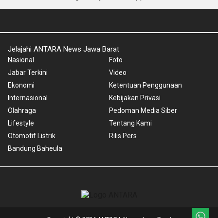
Jelajahi ANTARA News Jawa Barat
Nasional
Foto
Jabar Terkini
Video
Ekonomi
Ketentuan Penggunaan
Internasional
Kebijakan Privasi
Olahraga
Pedoman Media Siber
Lifestyle
Tentang Kami
Otomotif Listrik
Rilis Pers
Bandung Baheula