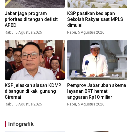
Jabar jaga program
KSP pastikan kesiapan
prioritas di tengah defisit
Sekolah Rakyat saat MPLS
APBD
dimulai
Rabu, 5 Agustus 2026
Rabu, 5 Agustus 2026
KSP jelaskan alasan KDMP
Pemprov Jabar ubah skema
dibangun di kaki gunung
layanan BRT hemat
Ciremai
anggaran Rp10 miliar
Rabu, 5 Agustus 2026
Rabu, 5 Agustus 2026
Infografik