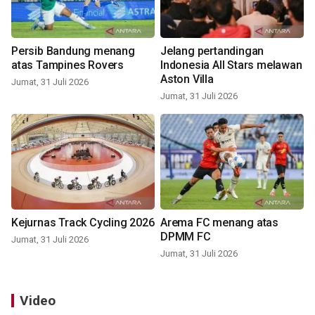
Persib Bandung menang
Jelang pertandingan
atas Tampines Rovers
Indonesia All Stars melawan
Aston Villa
Jumat, 31 Juli 2026
Jumat, 31 Juli 2026
Kejurnas Track Cycling 2026
Arema FC menang atas
DPMM FC
Jumat, 31 Juli 2026
Jumat, 31 Juli 2026
Video