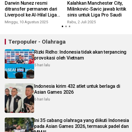
Darwin Nunez resmi
Kalahkan Manchester City,
ditransfer permanen dari
Milinkovic-Savic jawab kritik
Liverpool ke Al-Hilal Liga
sinis untuk Liga Pro Saudi
Pro Saudi 2025
Minggu, 10 Agustus 2025
Rabu, 2 Juli 2025
K
Terpopuler - Olahraga
Rizki Ridho: Indonesia tidak akan terpancing
provokasi oleh Vietnam
5 hari lalu
Indonesia kirim 432 atlet untuk berlaga di
Asian Games 2026
6 hari lalu
Ini 35 cabang olahraga yang diikuti Indonesia
pada Asian Games 2026, termasuk padel dan