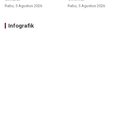
Rabu, 5 Agustus 2026
Rabu, 5 Agustus 2026
Infografik