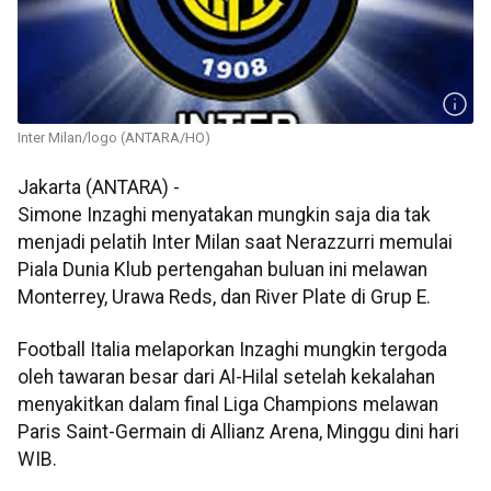
Inter Milan/logo (ANTARA/HO)
Jakarta (ANTARA) -
Simone Inzaghi menyatakan mungkin saja dia tak
menjadi pelatih Inter Milan saat Nerazzurri memulai
Piala Dunia Klub pertengahan buluan ini melawan
Monterrey, Urawa Reds, dan River Plate di Grup E.
Football Italia melaporkan Inzaghi mungkin tergoda
oleh tawaran besar dari Al-Hilal setelah kekalahan
menyakitkan dalam final Liga Champions melawan
Paris Saint-Germain di Allianz Arena, Minggu dini hari
WIB.