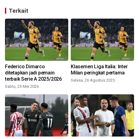
Terkait
Federico Dimarco
Klasemen Liga Italia: Inter
ditetapkan jadi pemain
Milan peringkat pertama
terbaik Serie A 2025/2026
Selasa, 26 Agustus 2025
Sabtu, 23 Mei 2026
J