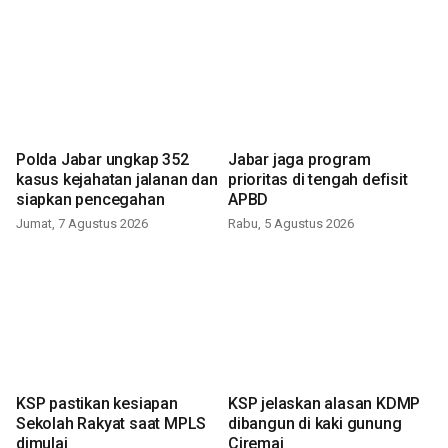
Polda Jabar ungkap 352
Jabar jaga program
kasus kejahatan jalanan dan
prioritas di tengah defisit
siapkan pencegahan
APBD
Jumat, 7 Agustus 2026
Rabu, 5 Agustus 2026
KSP pastikan kesiapan
KSP jelaskan alasan KDMP
Sekolah Rakyat saat MPLS
dibangun di kaki gunung
dimulai
Ciremai