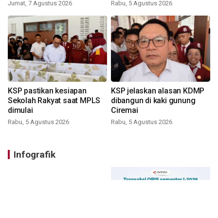
Jumat, 7 Agustus 2026
Rabu, 5 Agustus 2026
KSP pastikan kesiapan
KSP jelaskan alasan KDMP
Sekolah Rakyat saat MPLS
dibangun di kaki gunung
dimulai
Ciremai
Rabu, 5 Agustus 2026
Rabu, 5 Agustus 2026
Infografik