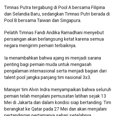
Timnas Putra tergabung di Pool A bersama Filipina
dan Selandia Baru, sedangkan Timnas Putri berada di
Pool B bersama Taiwan dan Singapura.
Pelatih Timnas Fandi Andika Ramadhani menyebut
persaingan akan berlangsung ketat karena semua
negara mengirim pemain terbaiknya.
Ia menambahkan bahwa ajang ini menjadi sarana
penting bagi pemain muda untuk mengasah
pengalaman internasional serta menjadi bagian dari
talent pool jangka panjang tim nasional 3x3.
Manajer tim Alvin Indra menyampaikan bahwa seluruh
pemain telah menjalani pemusatan latihan sejak 13
Mei di Jakarta dan dalam kondisi siap bertanding. Tim
berangkat ke Qatar pada 27 Mei dan akan menjalani
pertandingan pertamanya sehari setelahnya.