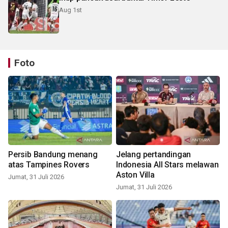
Aug 1st
Foto
Persib Bandung menang
Jelang pertandingan
atas Tampines Rovers
Indonesia All Stars melawan
Aston Villa
Jumat, 31 Juli 2026
Jumat, 31 Juli 2026