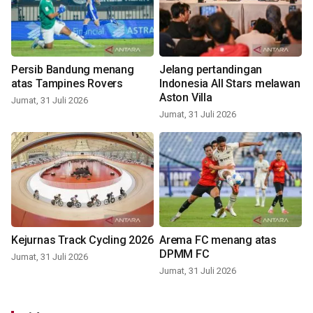
Persib Bandung menang
Jelang pertandingan
atas Tampines Rovers
Indonesia All Stars melawan
Aston Villa
Jumat, 31 Juli 2026
Jumat, 31 Juli 2026
Kejurnas Track Cycling 2026
Arema FC menang atas
DPMM FC
Jumat, 31 Juli 2026
Jumat, 31 Juli 2026