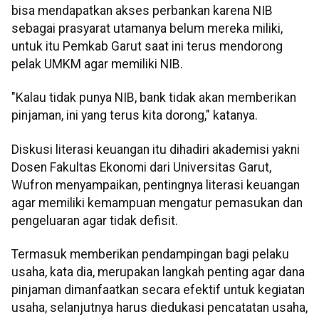
bisa mendapatkan akses perbankan karena NIB
sebagai prasyarat utamanya belum mereka miliki,
untuk itu Pemkab Garut saat ini terus mendorong
pelak UMKM agar memiliki NIB.
"Kalau tidak punya NIB, bank tidak akan memberikan
pinjaman, ini yang terus kita dorong," katanya.
Diskusi literasi keuangan itu dihadiri akademisi yakni
Dosen Fakultas Ekonomi dari Universitas Garut,
Wufron menyampaikan, pentingnya literasi keuangan
agar memiliki kemampuan mengatur pemasukan dan
pengeluaran agar tidak defisit.
Termasuk memberikan pendampingan bagi pelaku
usaha, kata dia, merupakan langkah penting agar dana
pinjaman dimanfaatkan secara efektif untuk kegiatan
usaha, selanjutnya harus diedukasi pencatatan usaha,