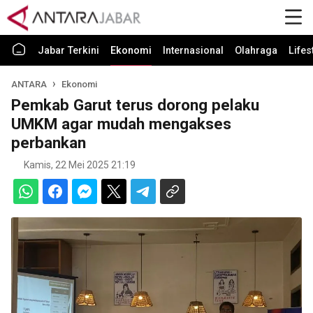
Jabar Terkini
Ekonomi
Internasional
Olahraga
Lifes
ANTARA
Ekonomi
Pemkab Garut terus dorong pelaku
UMKM agar mudah mengakses
perbankan
Kamis, 22 Mei 2025 21:19