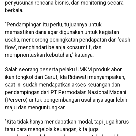
penyusunan rencana bisnis, dan monitoring secara
berkala.
"Pendampingan itu perlu, tujuannya untuk
memastikan dana agar digunakan untuk kegiatan
usaha, mendorong peningkatan pendapatan dan 'cash
flow', menghindari belanja konsumtif, dan
memprioritaskan kebutuhan," katanya.
Salah seorang peserta pelaku UMKM produk abon
ikan tongkol dari Garut, Ida Ridawati menyampaikan,
saat ini sudah mendapatkan akses keuangan dan
pendampingan dari PT Permodalan Nasional Madani
(Persero) untuk pengembangan usahanya agar lebih
maju dan menguntungkan.
"Kita tidak hanya mendapatkan modal, tapi juga harus
tahu cara mengelola keuangan, kita juga