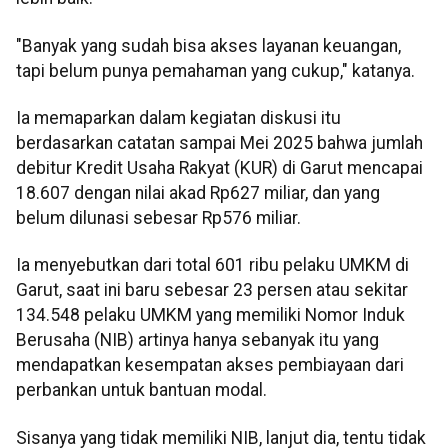
"Banyak yang sudah bisa akses layanan keuangan,
tapi belum punya pemahaman yang cukup," katanya.
Ia memaparkan dalam kegiatan diskusi itu
berdasarkan catatan sampai Mei 2025 bahwa jumlah
debitur Kredit Usaha Rakyat (KUR) di Garut mencapai
18.607 dengan nilai akad Rp627 miliar, dan yang
belum dilunasi sebesar Rp576 miliar.
Ia menyebutkan dari total 601 ribu pelaku UMKM di
Garut, saat ini baru sebesar 23 persen atau sekitar
134.548 pelaku UMKM yang memiliki Nomor Induk
Berusaha (NIB) artinya hanya sebanyak itu yang
mendapatkan kesempatan akses pembiayaan dari
perbankan untuk bantuan modal.
Sisanya yang tidak memiliki NIB, lanjut dia, tentu tidak