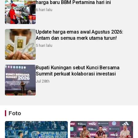
harga baru BBM Pertamina hari ini
6 hari lalu
Update harga emas awal Agustus 2026:
Antam dan semua merk utama turun!
5 hari lalu
Bupati Kuningan sebut Kunci Bersama
Summit perkuat kolaborasi investasi
Jul 28th
Foto