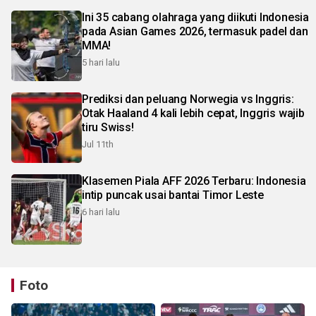
Ini 35 cabang olahraga yang diikuti Indonesia
pada Asian Games 2026, termasuk padel dan
MMA!
5 hari lalu
Prediksi dan peluang Norwegia vs Inggris:
Otak Haaland 4 kali lebih cepat, Inggris wajib
tiru Swiss!
Jul 11th
Klasemen Piala AFF 2026 Terbaru: Indonesia
intip puncak usai bantai Timor Leste
6 hari lalu
Foto