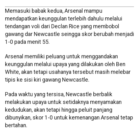
Memasuki babak kedua, Arsenal mampu
mendapatkan keunggulan terlebih dahulu melalui
tendangan voli dari Declan Rice yang membobol
gawang dar Newcastle seingga skor berubah menjadi
1-0 pada menit 55.
Arsenal memiliki peluang untuk menggandakan
keunggulan melalui upaya yang dilakukan oleh Ben
White, akan tetapi usahanya tersebut masih melebar
tipis ke sisi kiri gawang Newcastle.
Pada waktu yang tersisa, Newcastle berbalik
melakukan upaya untuk setidaknya menyamakan
kedudukan, akan tetapi hingga peluit panjang
dibunyikan, skor 1-0 untuk kemenangan Arsenal tetap
bertahan.