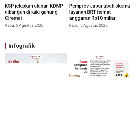
KSP jelaskan alasan KDMP
Pemprov Jabar ubah skema
dibangun di kaki gunung
layanan BRT hemat
Ciremai
anggaran Rp10 miliar
Rabu, 5 Agustus 2026
Rabu, 5 Agustus 2026
Infografik