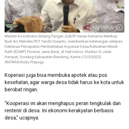
Menteri Koordinator Bidang Pangan Zulkifli Hasan bersama Menkop
Budi Ari, Mendes PDT Yandri Susanto, memberikan keterangan selepas
Deklarasi Percepatan Pembentukan Koperasi Desa/Kelurahan Merah
Putih (KDMP) Provinsi Jawa Barat, di Hall Indoor, Stadion Si Jalak
Harupat, Soreang Kabupaten Bandung, Kamis (15/5/2025).
ANTARA/Ricky Prayoga
Koperasi juga bisa membuka apotek atau pos
kesehatan, agar warga desa tidak harus ke kota untuk
berobat ringan.
"Kooperasi ini akan menghapus peran tengkulak dan
rentenir di desa. Ini ekonomi kerakyatan berbasis
desa," ucapnya.