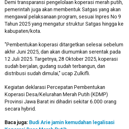
Demi transparansi pengelolaan koperasi merah putih,
pemerintah juga akan membentuk Satgas yang akan
mengawal pelaksanaan program, sesuai Inpres No 9
Tahun 2025 yang mengatur struktur Satgas hingga ke
kabupaten/kota.
"Pembentukan koperasi ditargetkan selesai sebelum
akhir Juni 2025, dan akan diumumkan serentak pada
12 Juli 2025. Targetnya, 28 Oktober 2025, koperasi
sudah berjalan, gudang sudah terbangun, dan
distribusi sudah dimulai," ucap Zulkifli.
Kegiatan deklarasi Percepatan Pembentukan
Koperasi Desa/Kelurahan Merah Putih (KDMP)
Provinsi Jawa Barat ini dihadiri sekitar 6.000 orang
secara hybrid.
Baca juga:
Budi Arie jamin kemudahan legalisasi