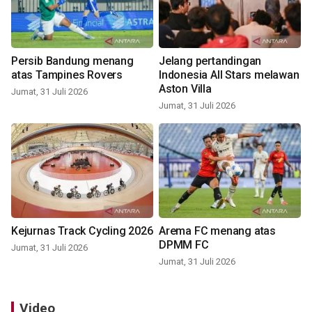
Persib Bandung menang
Jelang pertandingan
atas Tampines Rovers
Indonesia All Stars melawan
Aston Villa
Jumat, 31 Juli 2026
Jumat, 31 Juli 2026
Kejurnas Track Cycling 2026
Arema FC menang atas
DPMM FC
Jumat, 31 Juli 2026
Jumat, 31 Juli 2026
Video