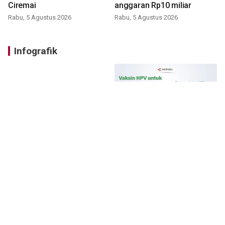
Ciremai
anggaran Rp10 miliar
Rabu, 5 Agustus 2026
Rabu, 5 Agustus 2026
Infografik