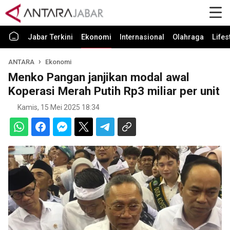
Jabar Terkini
Ekonomi
Internasional
Olahraga
Lifes
ANTARA
Ekonomi
Menko Pangan janjikan modal awal
Koperasi Merah Putih Rp3 miliar per unit
Kamis, 15 Mei 2025 18:34