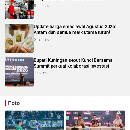
5 hari lalu
Update harga emas awal Agustus 2026:
Antam dan semua merk utama turun!
5 hari lalu
Bupati Kuningan sebut Kunci Bersama
Summit perkuat kolaborasi investasi
Jul 28th
Foto