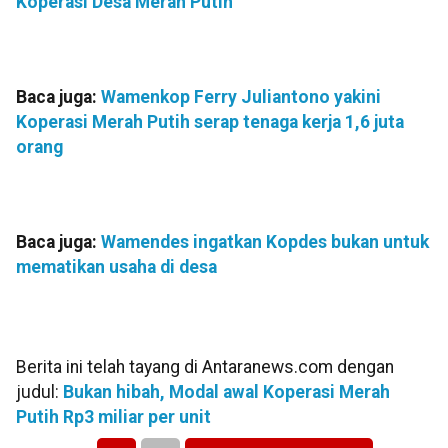
Koperasi Desa Merah Putih
Baca juga:
Wamenkop Ferry Juliantono yakini
Koperasi Merah Putih serap tenaga kerja 1,6 juta
orang
Baca juga:
Wamendes ingatkan Kopdes bukan untuk
mematikan usaha di desa
Berita ini telah tayang di Antaranews.com dengan
judul:
Bukan hibah, Modal awal Koperasi Merah
Putih Rp3 miliar per unit