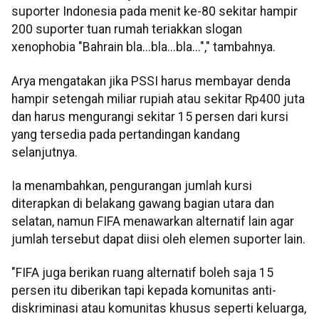
suporter Indonesia pada menit ke-80 sekitar hampir
200 suporter tuan rumah teriakkan slogan
xenophobia "Bahrain bla...bla...bla..."," tambahnya.
Arya mengatakan jika PSSI harus membayar denda
hampir setengah miliar rupiah atau sekitar Rp400 juta
dan harus mengurangi sekitar 15 persen dari kursi
yang tersedia pada pertandingan kandang
selanjutnya.
Ia menambahkan, pengurangan jumlah kursi
diterapkan di belakang gawang bagian utara dan
selatan, namun FIFA menawarkan alternatif lain agar
jumlah tersebut dapat diisi oleh elemen suporter lain.
"FIFA juga berikan ruang alternatif boleh saja 15
persen itu diberikan tapi kepada komunitas anti-
diskriminasi atau komunitas khusus seperti keluarga,