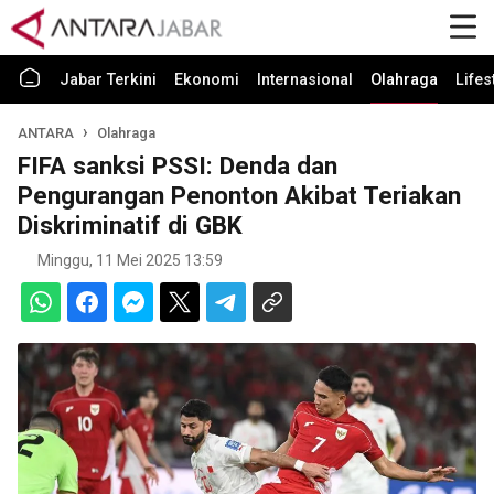
Jabar Terkini
Ekonomi
Internasional
Olahraga
Lifes
ANTARA
Olahraga
FIFA sanksi PSSI: Denda dan
Pengurangan Penonton Akibat Teriakan
Diskriminatif di GBK
Minggu, 11 Mei 2025 13:59