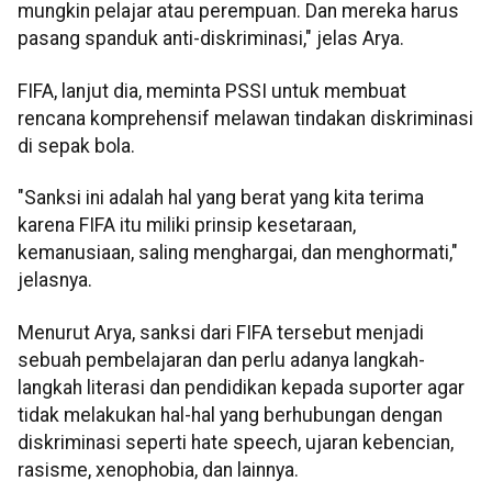
mungkin pelajar atau perempuan. Dan mereka harus
pasang spanduk anti-diskriminasi," jelas Arya.
FIFA, lanjut dia, meminta PSSI untuk membuat
rencana komprehensif melawan tindakan diskriminasi
di sepak bola.
"Sanksi ini adalah hal yang berat yang kita terima
karena FIFA itu miliki prinsip kesetaraan,
kemanusiaan, saling menghargai, dan menghormati,"
jelasnya.
Menurut Arya, sanksi dari FIFA tersebut menjadi
sebuah pembelajaran dan perlu adanya langkah-
langkah literasi dan pendidikan kepada suporter agar
tidak melakukan hal-hal yang berhubungan dengan
diskriminasi seperti hate speech, ujaran kebencian,
rasisme, xenophobia, dan lainnya.