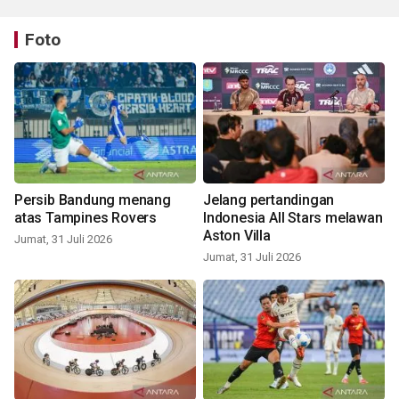
Foto
Persib Bandung menang
Jelang pertandingan
atas Tampines Rovers
Indonesia All Stars melawan
Aston Villa
Jumat, 31 Juli 2026
Jumat, 31 Juli 2026