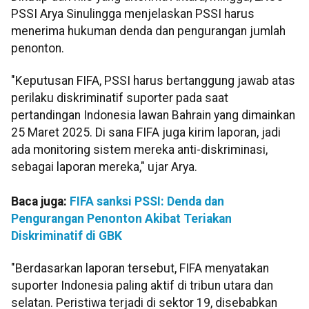
PSSI Arya Sinulingga menjelaskan PSSI harus
menerima hukuman denda dan pengurangan jumlah
penonton.
"Keputusan FIFA, PSSI harus bertanggung jawab atas
perilaku diskriminatif suporter pada saat
pertandingan Indonesia lawan Bahrain yang dimainkan
25 Maret 2025. Di sana FIFA juga kirim laporan, jadi
ada monitoring sistem mereka anti-diskriminasi,
sebagai laporan mereka," ujar Arya.
Baca juga:
FIFA sanksi PSSI: Denda dan
Pengurangan Penonton Akibat Teriakan
Diskriminatif di GBK
"Berdasarkan laporan tersebut, FIFA menyatakan
suporter Indonesia paling aktif di tribun utara dan
selatan. Peristiwa terjadi di sektor 19, disebabkan