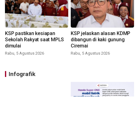
KSP pastikan kesiapan
KSP jelaskan alasan KDMP
Sekolah Rakyat saat MPLS
dibangun di kaki gunung
dimulai
Ciremai
Rabu, 5 Agustus 2026
Rabu, 5 Agustus 2026
Infografik