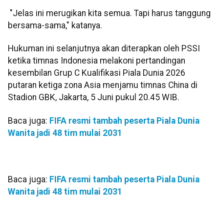
"Jelas ini merugikan kita semua. Tapi harus tanggung
bersama-sama," katanya.
Hukuman ini selanjutnya akan diterapkan oleh PSSI
ketika timnas Indonesia melakoni pertandingan
kesembilan Grup C Kualifikasi Piala Dunia 2026
putaran ketiga zona Asia menjamu timnas China di
Stadion GBK, Jakarta, 5 Juni pukul 20.45 WIB.
Baca juga:
FIFA resmi tambah peserta Piala Dunia
Wanita jadi 48 tim mulai 2031
Baca juga:
FIFA resmi tambah peserta Piala Dunia
Wanita jadi 48 tim mulai 2031