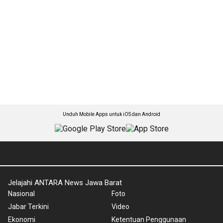
Unduh Mobile Apps untuk iOS dan Android
Jelajahi ANTARA News Jawa Barat
Nasional
Foto
Jabar Terkini
Video
Ekonomi
Ketentuan Penggunaan