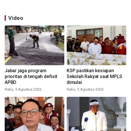
Video
Jabar jaga program
KSP pastikan kesiapan
prioritas di tengah defisit
Sekolah Rakyat saat MPLS
APBD
dimulai
Rabu, 5 Agustus 2026
Rabu, 5 Agustus 2026