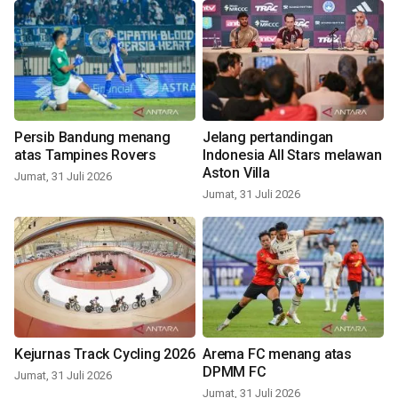
Persib Bandung menang
Jelang pertandingan
atas Tampines Rovers
Indonesia All Stars melawan
Aston Villa
Jumat, 31 Juli 2026
Jumat, 31 Juli 2026
Kejurnas Track Cycling 2026
Arema FC menang atas
DPMM FC
Jumat, 31 Juli 2026
Jumat, 31 Juli 2026