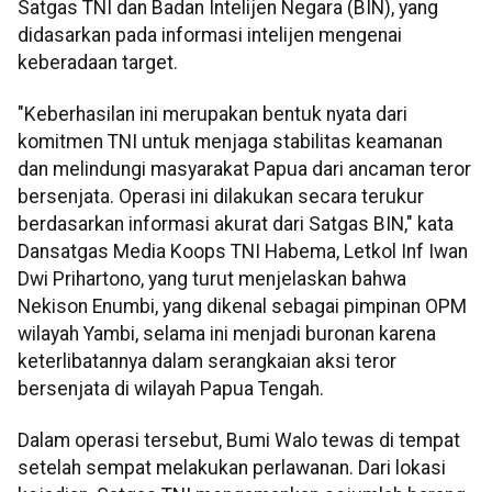
Satgas TNI dan Badan Intelijen Negara (BIN), yang
didasarkan pada informasi intelijen mengenai
keberadaan target.
"Keberhasilan ini merupakan bentuk nyata dari
komitmen TNI untuk menjaga stabilitas keamanan
dan melindungi masyarakat Papua dari ancaman teror
bersenjata. Operasi ini dilakukan secara terukur
berdasarkan informasi akurat dari Satgas BIN," kata
Dansatgas Media Koops TNI Habema, Letkol Inf Iwan
Dwi Prihartono, yang turut menjelaskan bahwa
Nekison Enumbi, yang dikenal sebagai pimpinan OPM
wilayah Yambi, selama ini menjadi buronan karena
keterlibatannya dalam serangkaian aksi teror
bersenjata di wilayah Papua Tengah.
Dalam operasi tersebut, Bumi Walo tewas di tempat
setelah sempat melakukan perlawanan. Dari lokasi