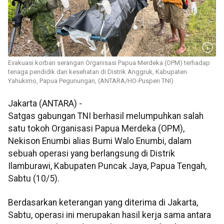
Evakuasi korban serangan Organisasi Papua Merdeka (OPM) terhadap
tenaga pendidik dan kesehatan di Distrik Anggruk, Kabupaten
Yahukimo, Papua Pegunungan, (ANTARA/HO-Puspen TNI)
Jakarta (ANTARA) -
Satgas gabungan TNI berhasil melumpuhkan salah
satu tokoh Organisasi Papua Merdeka (OPM),
Nekison Enumbi alias Bumi Walo Enumbi, dalam
sebuah operasi yang berlangsung di Distrik
Ilamburawi, Kabupaten Puncak Jaya, Papua Tengah,
Sabtu (10/5).
Berdasarkan keterangan yang diterima di Jakarta,
Sabtu, operasi ini merupakan hasil kerja sama antara