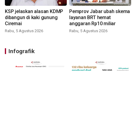
KSP jelaskan alasan KDMP
Pemprov Jabar ubah skema
dibangun di kaki gunung
layanan BRT hemat
Ciremai
anggaran Rp10 miliar
Rabu, 5 Agustus 2026
Rabu, 5 Agustus 2026
Infografik