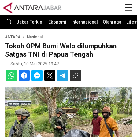
Jabar Terkini
Ekonomi
Internasional
Olahraga
Lifes
ANTARA
Nasional
Tokoh OPM Bumi Walo dilumpuhkan
Satgas TNI di Papua Tengah
Sabtu, 10 Mei 2025 19:47