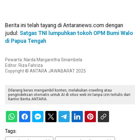
Berita ini telah tayang di Antaranews.com dengan
judul:
Satgas TNI lumpuhkan tokoh OPM Bumi Walo
di Papua Tengah
Pewarta: Narda Margaretha Sinambela
Editor: Riza Fahriza
Copyright © ANTARA JAWABARAT 2025
Dilarang keras mengambil konten, melakukan crawling atau
pengindeksan otomatis untuk AI di situs web ini tanpa izin tertulis dari
Kantor Berita ANTARA.
Tags: