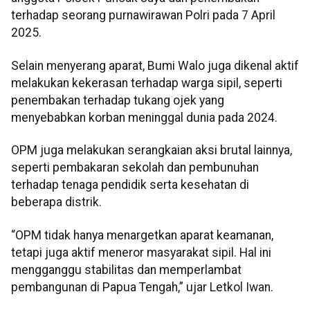
terhadap seorang purnawirawan Polri pada 7 April
2025.
Selain menyerang aparat, Bumi Walo juga dikenal aktif
melakukan kekerasan terhadap warga sipil, seperti
penembakan terhadap tukang ojek yang
menyebabkan korban meninggal dunia pada 2024.
OPM juga melakukan serangkaian aksi brutal lainnya,
seperti pembakaran sekolah dan pembunuhan
terhadap tenaga pendidik serta kesehatan di
beberapa distrik.
“OPM tidak hanya menargetkan aparat keamanan,
tetapi juga aktif meneror masyarakat sipil. Hal ini
mengganggu stabilitas dan memperlambat
pembangunan di Papua Tengah,” ujar Letkol Iwan.