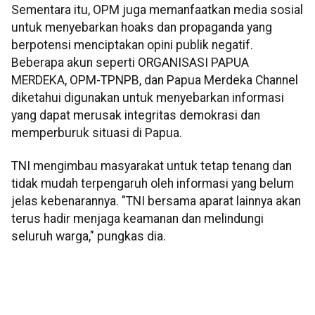
Sementara itu, OPM juga memanfaatkan media sosial
untuk menyebarkan hoaks dan propaganda yang
berpotensi menciptakan opini publik negatif.
Beberapa akun seperti ORGANISASI PAPUA
MERDEKA, OPM-TPNPB, dan Papua Merdeka Channel
diketahui digunakan untuk menyebarkan informasi
yang dapat merusak integritas demokrasi dan
memperburuk situasi di Papua.
TNI mengimbau masyarakat untuk tetap tenang dan
tidak mudah terpengaruh oleh informasi yang belum
jelas kebenarannya. "TNI bersama aparat lainnya akan
terus hadir menjaga keamanan dan melindungi
seluruh warga," pungkas dia.