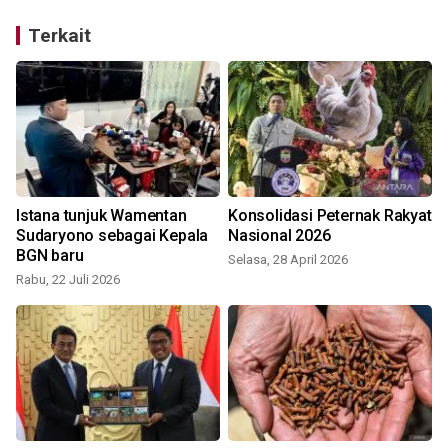
Terkait
Istana tunjuk Wamentan
Konsolidasi Peternak Rakyat
Sudaryono sebagai Kepala
Nasional 2026
BGN baru
Selasa, 28 April 2026
Rabu, 22 Juli 2026