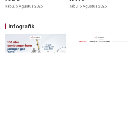
Rabu, 5 Agustus 2026
Rabu, 5 Agustus 2026
Infografik