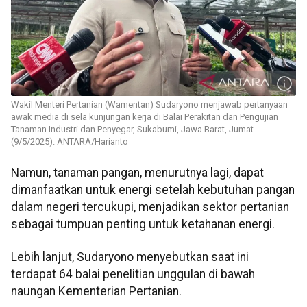
Wakil Menteri Pertanian (Wamentan) Sudaryono menjawab pertanyaan
awak media di sela kunjungan kerja di Balai Perakitan dan Pengujian
Tanaman Industri dan Penyegar, Sukabumi, Jawa Barat, Jumat
(9/5/2025). ANTARA/Harianto
Namun, tanaman pangan, menurutnya lagi, dapat
dimanfaatkan untuk energi setelah kebutuhan pangan
dalam negeri tercukupi, menjadikan sektor pertanian
sebagai tumpuan penting untuk ketahanan energi.
Lebih lanjut, Sudaryono menyebutkan saat ini
terdapat 64 balai penelitian unggulan di bawah
naungan Kementerian Pertanian.