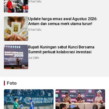
6 hari lalu
Update harga emas awal Agustus 2026:
Antam dan semua merk utama turun!
6 hari lalu
Bupati Kuningan sebut Kunci Bersama
Summit perkuat kolaborasi investasi
Jul 28th
Foto