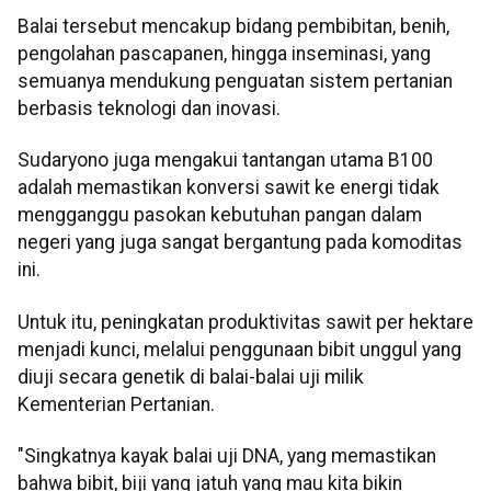
Balai tersebut mencakup bidang pembibitan, benih,
pengolahan pascapanen, hingga inseminasi, yang
semuanya mendukung penguatan sistem pertanian
berbasis teknologi dan inovasi.
Sudaryono juga mengakui tantangan utama B100
adalah memastikan konversi sawit ke energi tidak
mengganggu pasokan kebutuhan pangan dalam
negeri yang juga sangat bergantung pada komoditas
ini.
Untuk itu, peningkatan produktivitas sawit per hektare
menjadi kunci, melalui penggunaan bibit unggul yang
diuji secara genetik di balai-balai uji milik
Kementerian Pertanian.
"Singkatnya kayak balai uji DNA, yang memastikan
bahwa bibit, biji yang jatuh yang mau kita bikin