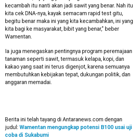
kecambah itu nanti akan jadi sawit yang benar. Nah itu
kita cek DNA-nya, kayak semacam rapid test gitu,
begitu benar maka ini yang kita kecambahkan, ini yang
kita bagi ke masyarakat, bibit yang benar," beber
Wamentan.
Ia juga menegaskan pentingnya program peremajaan
tanaman seperti sawit, termasuk kelapa, kopi, dan
kakao yang saat ini terus digenjot, karena semuanya
membutuhkan kebijakan tepat, dukungan politik, dan
anggaran memadai.
Berita ini telah tayang di Antaranews.com dengan
judul:
Wamentan mengungkap potensi B100 usai uji
coba di Sukabumi