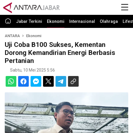
Jabar Terkini
Ekonomi
Internasional
Olahraga
Lifes
ANTARA
Ekonomi
Uji Coba B100 Sukses, Kementan
Dorong Kemandirian Energi Berbasis
Pertanian
Sabtu, 10 Mei 2025 5:56