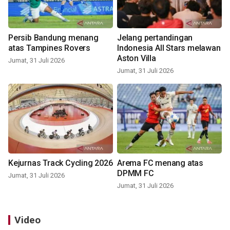
Persib Bandung menang
Jelang pertandingan
atas Tampines Rovers
Indonesia All Stars melawan
Aston Villa
Jumat, 31 Juli 2026
Jumat, 31 Juli 2026
Kejurnas Track Cycling 2026
Arema FC menang atas
DPMM FC
Jumat, 31 Juli 2026
Jumat, 31 Juli 2026
Video