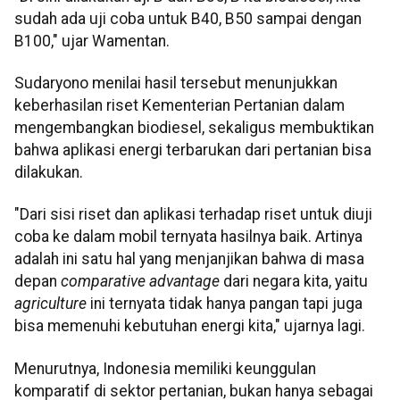
sudah ada uji coba untuk B40, B50 sampai dengan
B100," ujar Wamentan.
Sudaryono menilai hasil tersebut menunjukkan
keberhasilan riset Kementerian Pertanian dalam
mengembangkan biodiesel, sekaligus membuktikan
bahwa aplikasi energi terbarukan dari pertanian bisa
dilakukan.
"Dari sisi riset dan aplikasi terhadap riset untuk diuji
coba ke dalam mobil ternyata hasilnya baik. Artinya
adalah ini satu hal yang menjanjikan bahwa di masa
depan
comparative advantage
dari negara kita, yaitu
agriculture
ini ternyata tidak hanya pangan tapi juga
bisa memenuhi kebutuhan energi kita," ujarnya lagi.
Menurutnya, Indonesia memiliki keunggulan
komparatif di sektor pertanian, bukan hanya sebagai