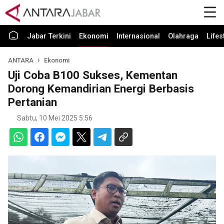
Jabar Terkini
Ekonomi
Internasional
Olahraga
Lifes
ANTARA
Ekonomi
Uji Coba B100 Sukses, Kementan
Dorong Kemandirian Energi Berbasis
Pertanian
Sabtu, 10 Mei 2025 5:56