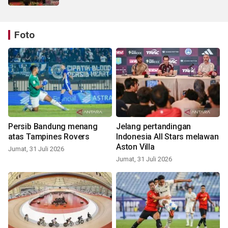
Foto
Persib Bandung menang
Jelang pertandingan
atas Tampines Rovers
Indonesia All Stars melawan
Aston Villa
Jumat, 31 Juli 2026
Jumat, 31 Juli 2026