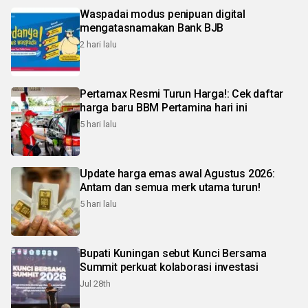
Waspadai modus penipuan digital
mengatasnamakan Bank BJB
2 hari lalu
Pertamax Resmi Turun Harga!: Cek daftar
harga baru BBM Pertamina hari ini
5 hari lalu
Update harga emas awal Agustus 2026:
Antam dan semua merk utama turun!
5 hari lalu
Bupati Kuningan sebut Kunci Bersama
Summit perkuat kolaborasi investasi
Jul 28th