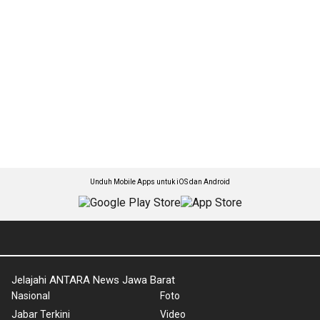
Unduh Mobile Apps untuk iOS dan Android
Jelajahi ANTARA News Jawa Barat
Nasional
Foto
Jabar Terkini
Video