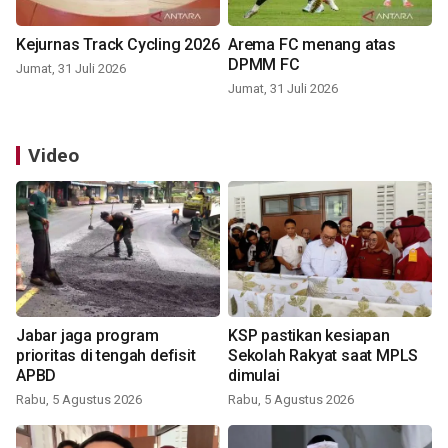
Kejurnas Track Cycling 2026
Arema FC menang atas
DPMM FC
Jumat, 31 Juli 2026
Jumat, 31 Juli 2026
Video
Jabar jaga program
KSP pastikan kesiapan
prioritas di tengah defisit
Sekolah Rakyat saat MPLS
APBD
dimulai
Rabu, 5 Agustus 2026
Rabu, 5 Agustus 2026