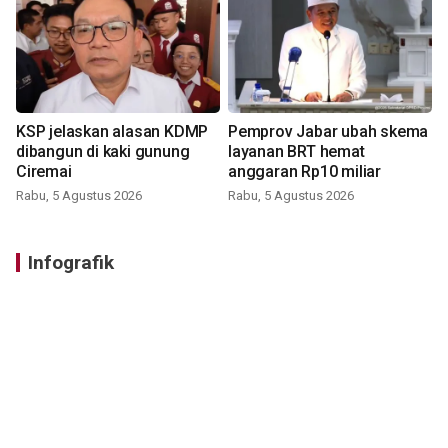
KSP jelaskan alasan KDMP
Pemprov Jabar ubah skema
dibangun di kaki gunung
layanan BRT hemat
Ciremai
anggaran Rp10 miliar
Rabu, 5 Agustus 2026
Rabu, 5 Agustus 2026
Infografik