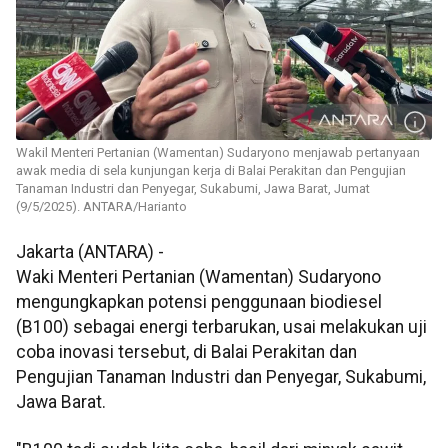
Wakil Menteri Pertanian (Wamentan) Sudaryono menjawab pertanyaan
awak media di sela kunjungan kerja di Balai Perakitan dan Pengujian
Tanaman Industri dan Penyegar, Sukabumi, Jawa Barat, Jumat
(9/5/2025). ANTARA/Harianto
Jakarta (ANTARA) -
Waki Menteri Pertanian (Wamentan) Sudaryono
mengungkapkan potensi penggunaan biodiesel
(B100) sebagai energi terbarukan, usai melakukan uji
coba inovasi tersebut, di Balai Perakitan dan
Pengujian Tanaman Industri dan Penyegar, Sukabumi,
Jawa Barat.