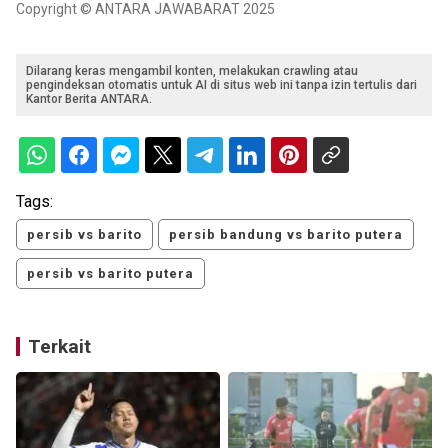
Copyright © ANTARA JAWABARAT 2025
Dilarang keras mengambil konten, melakukan crawling atau
pengindeksan otomatis untuk AI di situs web ini tanpa izin tertulis dari
Kantor Berita ANTARA.
Tags:
persib vs barito
persib bandung vs barito putera
persib vs barito putera
Terkait