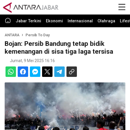
Jabar Terkini
Ekonomi
Internasional
Olahraga
Lifes
ANTARA
Persib To Day
Bojan: Persib Bandung tetap bidik
kemenangan di sisa tiga laga tersisa
Jumat, 9 Mei 2025 16:16