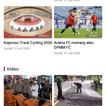
Jumat, 31 Juli 2026
Kejurnas Track Cycling 2026
Arema FC menang atas
DPMM FC
Jumat, 31 Juli 2026
Jumat, 31 Juli 2026
Video