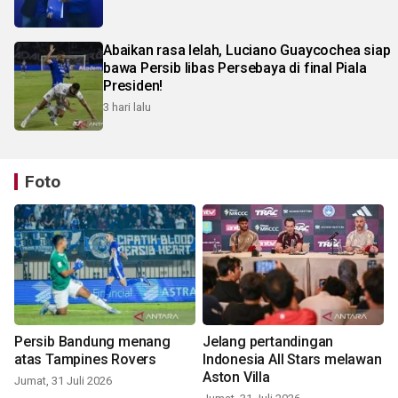
Abaikan rasa lelah, Luciano Guaycochea siap
bawa Persib libas Persebaya di final Piala
Presiden!
3 hari lalu
Foto
Persib Bandung menang
Jelang pertandingan
atas Tampines Rovers
Indonesia All Stars melawan
Aston Villa
Jumat, 31 Juli 2026