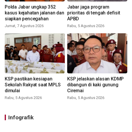
Polda Jabar ungkap 352
Jabar jaga program
kasus kejahatan jalanan dan
prioritas di tengah defisit
siapkan pencegahan
APBD
Jumat, 7 Agustus 2026
Rabu, 5 Agustus 2026
KSP pastikan kesiapan
KSP jelaskan alasan KDMP
Sekolah Rakyat saat MPLS
dibangun di kaki gunung
dimulai
Ciremai
Rabu, 5 Agustus 2026
Rabu, 5 Agustus 2026
Infografik