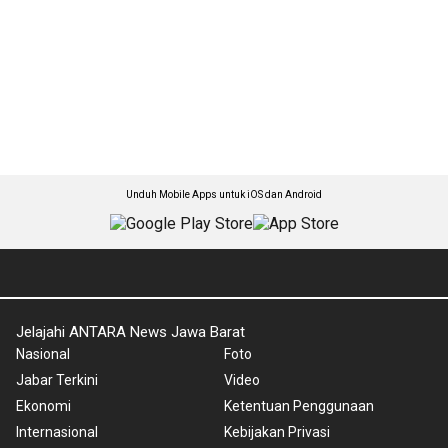
Unduh Mobile Apps untuk iOS dan Android
Jelajahi ANTARA News Jawa Barat
Nasional
Foto
Jabar Terkini
Video
Ekonomi
Ketentuan Penggunaan
Internasional
Kebijakan Privasi