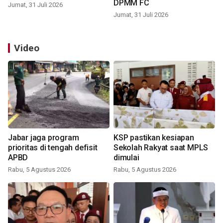
DPMM FC
Jumat, 31 Juli 2026
Jumat, 31 Juli 2026
Video
Jabar jaga program
KSP pastikan kesiapan
prioritas di tengah defisit
Sekolah Rakyat saat MPLS
APBD
dimulai
Rabu, 5 Agustus 2026
Rabu, 5 Agustus 2026