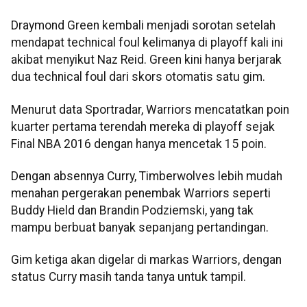
Draymond Green kembali menjadi sorotan setelah
mendapat technical foul kelimanya di playoff kali ini
akibat menyikut Naz Reid. Green kini hanya berjarak
dua technical foul dari skors otomatis satu gim.
Menurut data Sportradar, Warriors mencatatkan poin
kuarter pertama terendah mereka di playoff sejak
Final NBA 2016 dengan hanya mencetak 15 poin.
Dengan absennya Curry, Timberwolves lebih mudah
menahan pergerakan penembak Warriors seperti
Buddy Hield dan Brandin Podziemski, yang tak
mampu berbuat banyak sepanjang pertandingan.
Gim ketiga akan digelar di markas Warriors, dengan
status Curry masih tanda tanya untuk tampil.