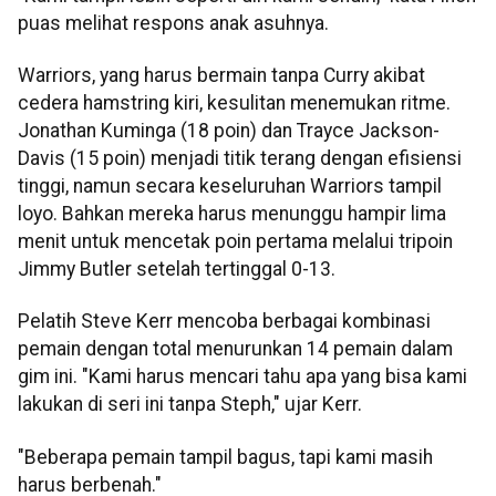
puas melihat respons anak asuhnya.
Warriors, yang harus bermain tanpa Curry akibat
cedera hamstring kiri, kesulitan menemukan ritme.
Jonathan Kuminga (18 poin) dan Trayce Jackson-
Davis (15 poin) menjadi titik terang dengan efisiensi
tinggi, namun secara keseluruhan Warriors tampil
loyo. Bahkan mereka harus menunggu hampir lima
menit untuk mencetak poin pertama melalui tripoin
Jimmy Butler setelah tertinggal 0-13.
Pelatih Steve Kerr mencoba berbagai kombinasi
pemain dengan total menurunkan 14 pemain dalam
gim ini. "Kami harus mencari tahu apa yang bisa kami
lakukan di seri ini tanpa Steph," ujar Kerr.
"Beberapa pemain tampil bagus, tapi kami masih
harus berbenah."