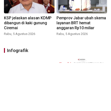
KSP jelaskan alasan KDMP
Pemprov Jabar ubah skema
dibangun di kaki gunung
layanan BRT hemat
Ciremai
anggaran Rp10 miliar
Rabu, 5 Agustus 2026
Rabu, 5 Agustus 2026
Infografik