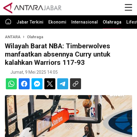
Jabar Terkini
Ekonomi
Internasional
Olahraga
Lifes
ANTARA
Olahraga
Wilayah Barat NBA: Timberwolves
manfaatkan absennya Curry untuk
kalahkan Warriors 117-93
Jumat, 9 Mei 2025 14:05