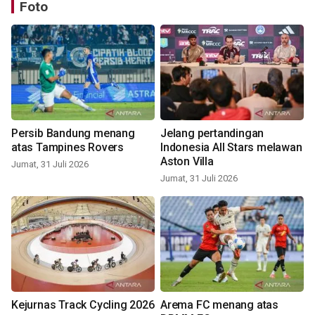
Foto
Persib Bandung menang
Jelang pertandingan
atas Tampines Rovers
Indonesia All Stars melawan
Aston Villa
Jumat, 31 Juli 2026
Jumat, 31 Juli 2026
Kejurnas Track Cycling 2026
Arema FC menang atas