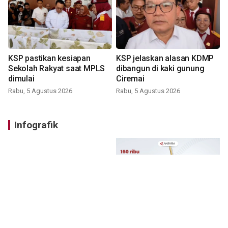
KSP pastikan kesiapan
KSP jelaskan alasan KDMP
Sekolah Rakyat saat MPLS
dibangun di kaki gunung
dimulai
Ciremai
Rabu, 5 Agustus 2026
Rabu, 5 Agustus 2026
Infografik