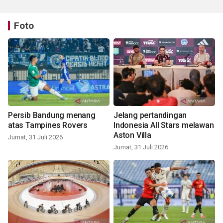
Foto
Persib Bandung menang
Jelang pertandingan
atas Tampines Rovers
Indonesia All Stars melawan
Aston Villa
Jumat, 31 Juli 2026
Jumat, 31 Juli 2026