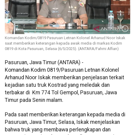
Komandan Kodim/0819 Pasuruan Letnan Kolonel Arhanud Noor Iskak
saat memberikan keterangan kepada awak media di markas Kodim
0819 di Kota Pasuruan, Selasa (6/5/2025). (ANTARA/Fahmi Alfian)
Pasuruan, Jawa Timur (ANTARA) -
Komandan Kodim 0819/Pasuruan Letnan Kolonel
Arhanud Noor Iskak memberikan penjelasan terkait
kejadian satu truk Kostrad yang meledak dan
terbakar di Km 774 Tol Gempol, Pasuruan, Jawa
Timur pada Senin malam.
Pada saat memberikan keterangan kepada media di
Pasuruan, Jawa Timur, Selasa, Iskak menjelaskan
bahwa truk yang membawa perlengkapan dan