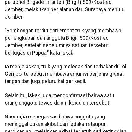
personel Brigade Infanteri (Brigif) 509/Kostrad
Jember, melakukan perjalanan dari Surabaya menuju
Jember.
"Rombongan terdiri dari empat truk yang membawa
perlengkapan dan anggota Brigif 509/Kostrad
Jember, setelah sebelumnya satuan tersebut
bertugas di Papua," kata Iskak.
Ia menjelaskan, truk yang meledak dan terbakar di Tol
Gempol tersebut membawa amunisi berjenis granat
tangan dan juga peluru kaliber kecil.
Selain itu, Iskak juga mengonfirmasi bahwa satu
orang anggota tewas dalam kejadian tersebut.
Namun, ia menegaskan bahwa anggota yang
meninggal bukan akibat dari ledakan ataupun
percikan api, melainkan akibat terjatuh dari ketinggian