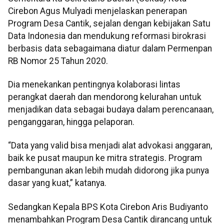
Cirebon Agus Mulyadi menjelaskan penerapan
Program Desa Cantik, sejalan dengan kebijakan Satu
Data Indonesia dan mendukung reformasi birokrasi
berbasis data sebagaimana diatur dalam Permenpan
RB Nomor 25 Tahun 2020.
Dia menekankan pentingnya kolaborasi lintas
perangkat daerah dan mendorong kelurahan untuk
menjadikan data sebagai budaya dalam perencanaan,
penganggaran, hingga pelaporan.
“Data yang valid bisa menjadi alat advokasi anggaran,
baik ke pusat maupun ke mitra strategis. Program
pembangunan akan lebih mudah didorong jika punya
dasar yang kuat,” katanya.
Sedangkan Kepala BPS Kota Cirebon Aris Budiyanto
menambahkan Program Desa Cantik dirancang untuk