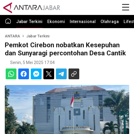
Jabar Terkini
Ekonomi
Internasional
Olahraga
Lifes
ANTARA
Jabar Terkini
Pemkot Cirebon nobatkan Kesepuhan
dan Sunyaragi percontohan Desa Cantik
Senin, 5 Mei 2025 17:04