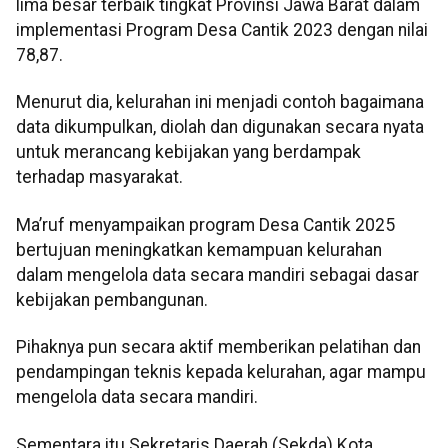
lima besar terbaik tingkat Provinsi Jawa Barat dalam
implementasi Program Desa Cantik 2023 dengan nilai
78,87.
Menurut dia, kelurahan ini menjadi contoh bagaimana
data dikumpulkan, diolah dan digunakan secara nyata
untuk merancang kebijakan yang berdampak
terhadap masyarakat.
Ma’ruf menyampaikan program Desa Cantik 2025
bertujuan meningkatkan kemampuan kelurahan
dalam mengelola data secara mandiri sebagai dasar
kebijakan pembangunan.
Pihaknya pun secara aktif memberikan pelatihan dan
pendampingan teknis kepada kelurahan, agar mampu
mengelola data secara mandiri.
Sementara itu Sekretaris Daerah (Sekda) Kota