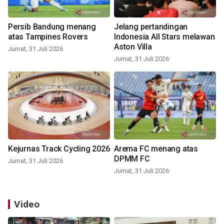
Persib Bandung menang
Jelang pertandingan
atas Tampines Rovers
Indonesia All Stars melawan
Aston Villa
Jumat, 31 Juli 2026
Jumat, 31 Juli 2026
Kejurnas Track Cycling 2026
Arema FC menang atas
DPMM FC
Jumat, 31 Juli 2026
Jumat, 31 Juli 2026
Video