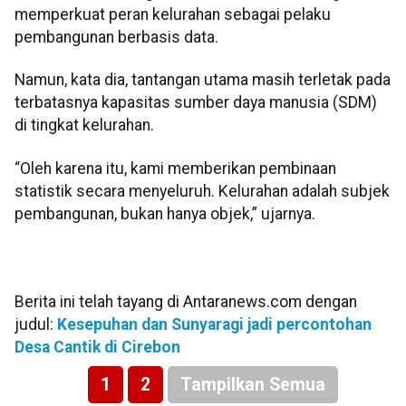
memperkuat peran kelurahan sebagai pelaku
pembangunan berbasis data.
Namun, kata dia, tantangan utama masih terletak pada
terbatasnya kapasitas sumber daya manusia (SDM)
di tingkat kelurahan.
“Oleh karena itu, kami memberikan pembinaan
statistik secara menyeluruh. Kelurahan adalah subjek
pembangunan, bukan hanya objek,” ujarnya.
Berita ini telah tayang di Antaranews.com dengan
judul:
Kesepuhan dan Sunyaragi jadi percontohan
Desa Cantik di Cirebon
1
2
Tampilkan Semua