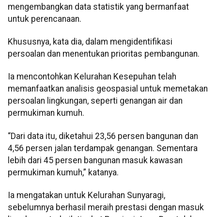
mengembangkan data statistik yang bermanfaat
untuk perencanaan.
Khususnya, kata dia, dalam mengidentifikasi
persoalan dan menentukan prioritas pembangunan.
Ia mencontohkan Kelurahan Kesepuhan telah
memanfaatkan analisis geospasial untuk memetakan
persoalan lingkungan, seperti genangan air dan
permukiman kumuh.
“Dari data itu, diketahui 23,56 persen bangunan dan
4,56 persen jalan terdampak genangan. Sementara
lebih dari 45 persen bangunan masuk kawasan
permukiman kumuh,” katanya.
Ia mengatakan untuk Kelurahan Sunyaragi,
sebelumnya berhasil meraih prestasi dengan masuk