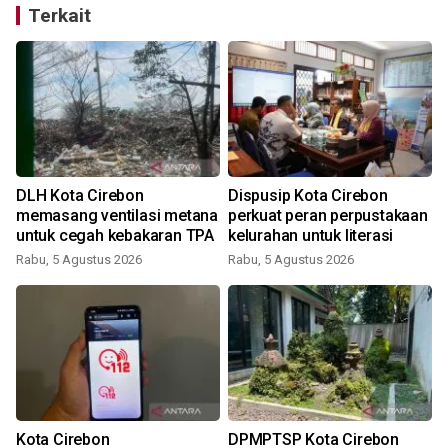
Terkait
DLH Kota Cirebon
Dispusip Kota Cirebon
memasang ventilasi metana
perkuat peran perpustakaan
untuk cegah kebakaran TPA
kelurahan untuk literasi
Rabu, 5 Agustus 2026
Rabu, 5 Agustus 2026
Kota Cirebon
DPMPTSP Kota Cirebon