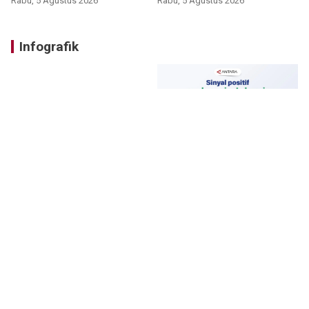
Rabu, 5 Agustus 2026
Rabu, 5 Agustus 2026
Infografik