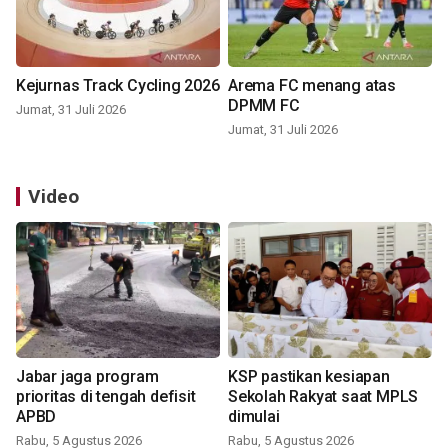
Kejurnas Track Cycling 2026
Arema FC menang atas
DPMM FC
Jumat, 31 Juli 2026
Jumat, 31 Juli 2026
Video
Jabar jaga program
KSP pastikan kesiapan
prioritas di tengah defisit
Sekolah Rakyat saat MPLS
APBD
dimulai
Rabu, 5 Agustus 2026
Rabu, 5 Agustus 2026