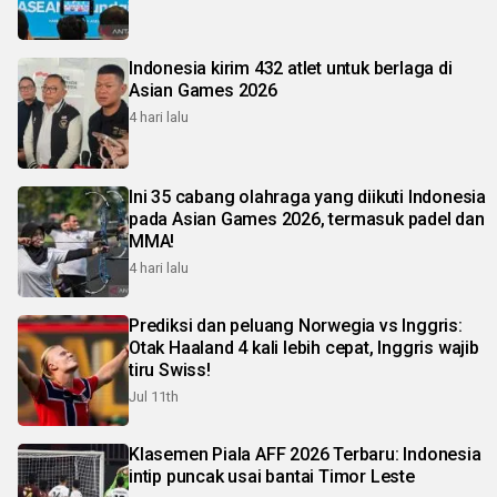
Indonesia kirim 432 atlet untuk berlaga di
Asian Games 2026
4 hari lalu
Ini 35 cabang olahraga yang diikuti Indonesia
pada Asian Games 2026, termasuk padel dan
MMA!
4 hari lalu
Prediksi dan peluang Norwegia vs Inggris:
Otak Haaland 4 kali lebih cepat, Inggris wajib
tiru Swiss!
Jul 11th
Klasemen Piala AFF 2026 Terbaru: Indonesia
intip puncak usai bantai Timor Leste