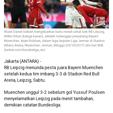
Wasit Daniel Siebert mengeluarkan kartu merah untuk bek RB Leipzig,
Willie Orban (ketiga kanan), setelah melanggar penyerang Bayern
Muenchen, Arjen Robben, dalam laga lanjutan Liga Jerman di Stadion
Allianz Arena, Muenchen, Jerman, Minggu (29/10/2017) dini hari WIB.
(twitter.com/bundesliga_en)
Jakarta (ANTARA) -
RB Leipzig menunda pesta juara Bayern Muenchen
setelah kedua tim imbang 3-3 di Stadion Red Bull
Arena, Leipzig, Sabtu.
Muenchen unggul 3-2 sebelum gol Yussuf Poulsen
menyelamatkan Leipzig pada menit tambahan,
demikian catatan Bundesliga.