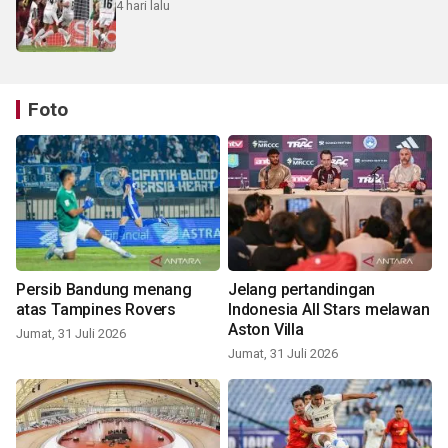
4 hari lalu
Foto
Persib Bandung menang
Jelang pertandingan
atas Tampines Rovers
Indonesia All Stars melawan
Aston Villa
Jumat, 31 Juli 2026
Jumat, 31 Juli 2026