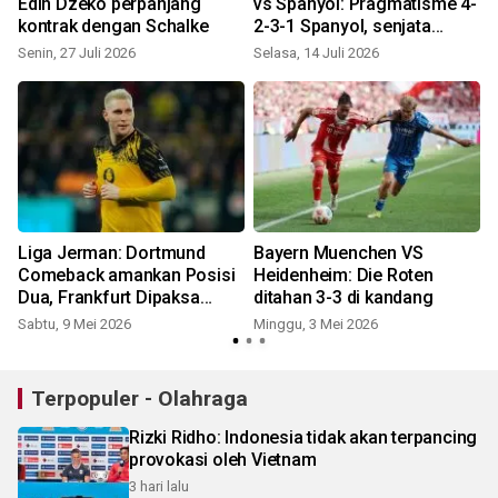
r
Edin Dzeko perpanjang
vs Spanyol: Pragmatisme 4-
kontrak dengan Schalke
2-3-1 Spanyol, senjata
rahasia perusak Prancis?
Senin, 27 Juli 2026
Selasa, 14 Juli 2026
Liga Jerman: Dortmund
Bayern Muenchen VS
Comeback amankan Posisi
Heidenheim: Die Roten
Dua, Frankfurt Dipaksa
ditahan 3-3 di kandang
Menyerah!
Sabtu, 9 Mei 2026
Minggu, 3 Mei 2026
M
Terpopuler - Olahraga
Rizki Ridho: Indonesia tidak akan terpancing
provokasi oleh Vietnam
3 hari lalu