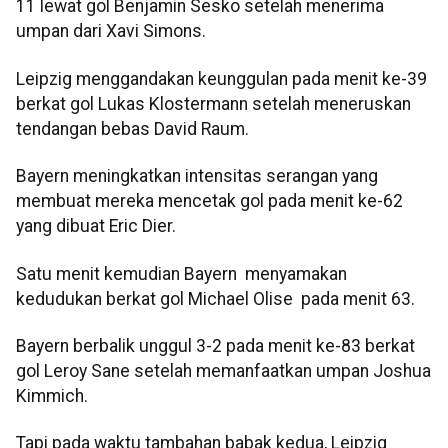
11 lewat gol Benjamin Sesko setelah menerima
umpan dari Xavi Simons.
Leipzig menggandakan keunggulan pada menit ke-39
berkat gol Lukas Klostermann setelah meneruskan
tendangan bebas David Raum.
Bayern meningkatkan intensitas serangan yang
membuat mereka mencetak gol pada menit ke-62
yang dibuat Eric Dier.
Satu menit kemudian Bayern menyamakan
kedudukan berkat gol Michael Olise pada menit 63.
Bayern berbalik unggul 3-2 pada menit ke-83 berkat
gol Leroy Sane setelah memanfaatkan umpan Joshua
Kimmich.
Tapi pada waktu tambahan babak kedua, Leipzig