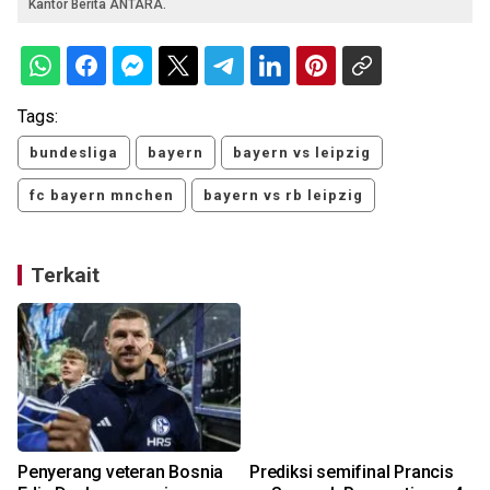
Kantor Berita ANTARA.
Tags:
bundesliga
bayern
bayern vs leipzig
fc bayern mnchen
bayern vs rb leipzig
Terkait
Penyerang veteran Bosnia
Prediksi semifinal Prancis