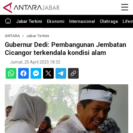
Jabar Terkini
Ekonomi
Internasional
Olahraga
Lifes
ANTARA
Jabar Terkini
Gubernur Dedi: Pembangunan Jembatan
Cicangor terkendala kondisi alam
Jumat, 25 April 2025 18:32