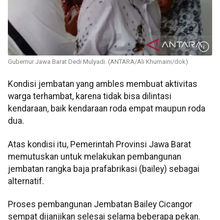
Gubernur Jawa Barat Dedi Mulyadi. (ANTARA/Ali Khumaini/dok)
Kondisi jembatan yang ambles membuat aktivitas
warga terhambat, karena tidak bisa dilintasi
kendaraan, baik kendaraan roda empat maupun roda
dua.
Atas kondisi itu, Pemerintah Provinsi Jawa Barat
memutuskan untuk melakukan pembangunan
jembatan rangka baja prafabrikasi (bailey) sebagai
alternatif.
Proses pembangunan Jembatan Bailey Cicangor
sempat dijanjikan selesai selama beberapa pekan.