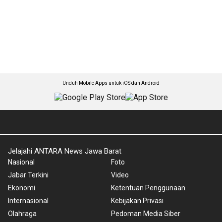
Unduh Mobile Apps untuk iOS dan Android
Jelajahi ANTARA News Jawa Barat
Nasional
Foto
Jabar Terkini
Video
Ekonomi
Ketentuan Penggunaan
Internasional
Kebijakan Privasi
Olahraga
Pedoman Media Siber