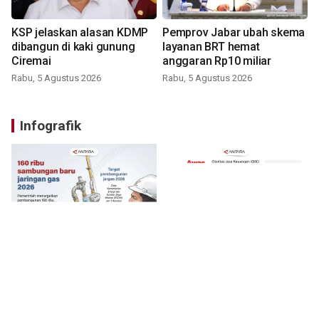
KSP jelaskan alasan KDMP
Pemprov Jabar ubah skema
dibangun di kaki gunung
layanan BRT hemat
Ciremai
anggaran Rp10 miliar
Rabu, 5 Agustus 2026
Rabu, 5 Agustus 2026
Infografik