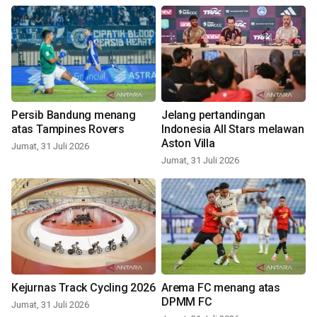
Persib Bandung menang
Jelang pertandingan
atas Tampines Rovers
Indonesia All Stars melawan
Aston Villa
Jumat, 31 Juli 2026
Jumat, 31 Juli 2026
Kejurnas Track Cycling 2026
Arema FC menang atas
DPMM FC
Jumat, 31 Juli 2026