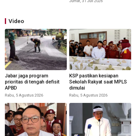
Jumat, 31 Juli 2026
Video
Jabar jaga program
KSP pastikan kesiapan
prioritas di tengah defisit
Sekolah Rakyat saat MPLS
APBD
dimulai
Rabu, 5 Agustus 2026
Rabu, 5 Agustus 2026