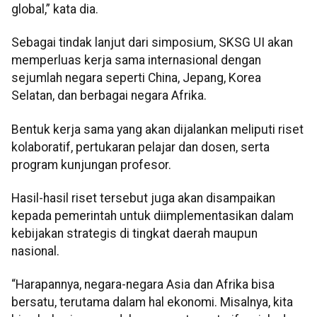
global,” kata dia.
Sebagai tindak lanjut dari simposium, SKSG UI akan
memperluas kerja sama internasional dengan
sejumlah negara seperti China, Jepang, Korea
Selatan, dan berbagai negara Afrika.
Bentuk kerja sama yang akan dijalankan meliputi riset
kolaboratif, pertukaran pelajar dan dosen, serta
program kunjungan profesor.
Hasil-hasil riset tersebut juga akan disampaikan
kepada pemerintah untuk diimplementasikan dalam
kebijakan strategis di tingkat daerah maupun
nasional.
“Harapannya, negara-negara Asia dan Afrika bisa
bersatu, terutama dalam hal ekonomi. Misalnya, kita