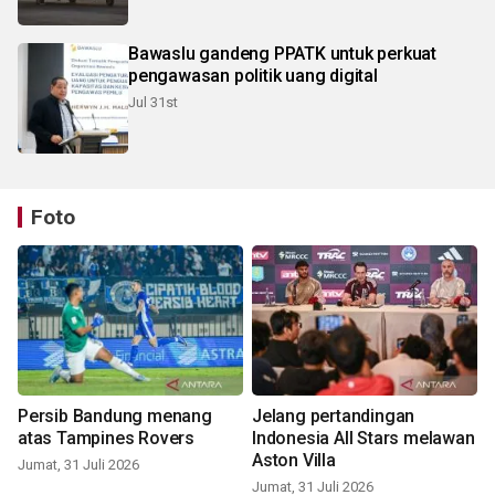
Bawaslu gandeng PPATK untuk perkuat
pengawasan politik uang digital
Jul 31st
Foto
Persib Bandung menang
Jelang pertandingan
atas Tampines Rovers
Indonesia All Stars melawan
Aston Villa
Jumat, 31 Juli 2026
Jumat, 31 Juli 2026