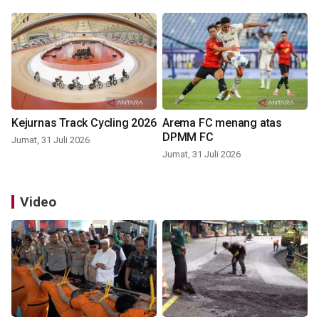
Kejurnas Track Cycling 2026
Arema FC menang atas
DPMM FC
Jumat, 31 Juli 2026
Jumat, 31 Juli 2026
Video