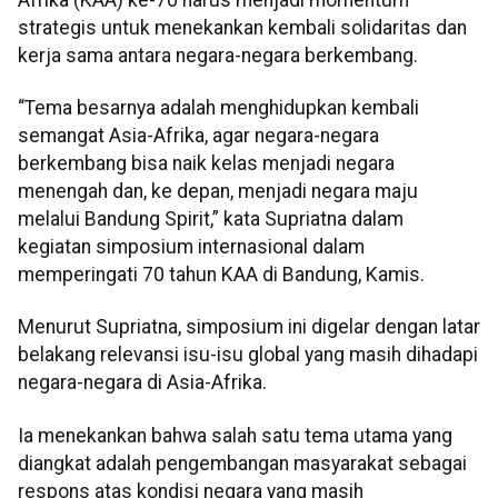
strategis untuk menekankan kembali solidaritas dan
kerja sama antara negara-negara berkembang.
“Tema besarnya adalah menghidupkan kembali
semangat Asia-Afrika, agar negara-negara
berkembang bisa naik kelas menjadi negara
menengah dan, ke depan, menjadi negara maju
melalui Bandung Spirit,” kata Supriatna dalam
kegiatan simposium internasional dalam
memperingati 70 tahun KAA di Bandung, Kamis.
Menurut Supriatna, simposium ini digelar dengan latar
belakang relevansi isu-isu global yang masih dihadapi
negara-negara di Asia-Afrika.
Ia menekankan bahwa salah satu tema utama yang
diangkat adalah pengembangan masyarakat sebagai
respons atas kondisi negara yang masih