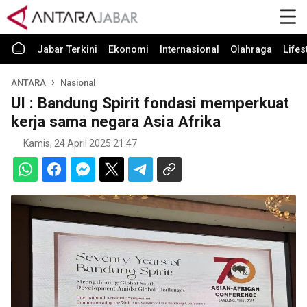
Jabar Terkini
Ekonomi
Internasional
Olahraga
Lifes
ANTARA
Nasional
UI : Bandung Spirit fondasi memperkuat
kerja sama negara Asia Afrika
Kamis, 24 April 2025 21:47