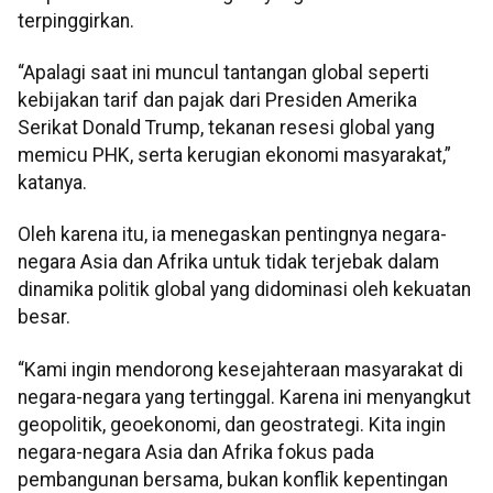
terpinggirkan.
“Apalagi saat ini muncul tantangan global seperti
kebijakan tarif dan pajak dari Presiden Amerika
Serikat Donald Trump, tekanan resesi global yang
memicu PHK, serta kerugian ekonomi masyarakat,”
katanya.
Oleh karena itu, ia menegaskan pentingnya negara-
negara Asia dan Afrika untuk tidak terjebak dalam
dinamika politik global yang didominasi oleh kekuatan
besar.
“Kami ingin mendorong kesejahteraan masyarakat di
negara-negara yang tertinggal. Karena ini menyangkut
geopolitik, geoekonomi, dan geostrategi. Kita ingin
negara-negara Asia dan Afrika fokus pada
pembangunan bersama, bukan konflik kepentingan