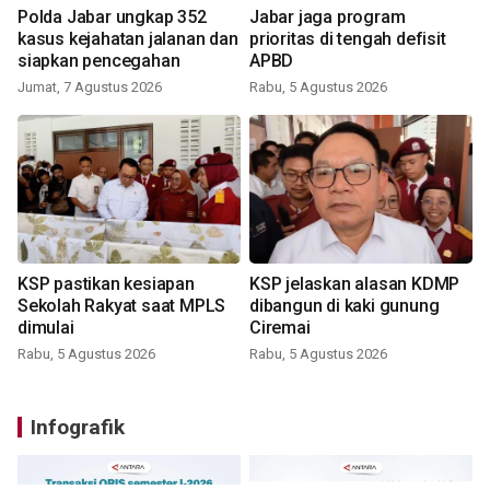
Polda Jabar ungkap 352
Jabar jaga program
kasus kejahatan jalanan dan
prioritas di tengah defisit
siapkan pencegahan
APBD
Jumat, 7 Agustus 2026
Rabu, 5 Agustus 2026
KSP pastikan kesiapan
KSP jelaskan alasan KDMP
Sekolah Rakyat saat MPLS
dibangun di kaki gunung
dimulai
Ciremai
Rabu, 5 Agustus 2026
Rabu, 5 Agustus 2026
Infografik