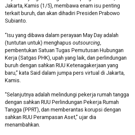
Jakarta, Kamis (1/5), membawa enam isu penting
terkait buruh, dan akan dihadiri Presiden Prabowo
Subianto.
“Isu yang dibawa dalam perayaan May Day adalah
(tuntutan untuk) menghapus
outsourcing
,
pembentukan Satuan Tugas Pemutusan Hubungan
Kerja (Satgas PHK), upah yang laik, dan perlindungan
buruh dengan sahkan RUU Ketenagakerjaan yang
baru,” kata Said dalam jumpa pers virtual di Jakarta,
Kamis.
“Selanjutnya adalah melindungi pekerja rumah tangga
dengan sahkan RUU Perlindungan Pekerja Rumah
Tangga (PPRT), dan memberantas korupsi dengan
sahkan RUU Perampasan Aset,” ujar dia
menambahkan.