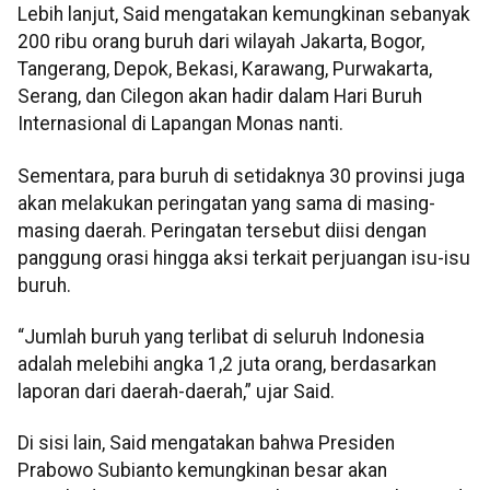
Lebih lanjut, Said mengatakan kemungkinan sebanyak
200 ribu orang buruh dari wilayah Jakarta, Bogor,
Tangerang, Depok, Bekasi, Karawang, Purwakarta,
Serang, dan Cilegon akan hadir dalam Hari Buruh
Internasional di Lapangan Monas nanti.
Sementara, para buruh di setidaknya 30 provinsi juga
akan melakukan peringatan yang sama di masing-
masing daerah. Peringatan tersebut diisi dengan
panggung orasi hingga aksi terkait perjuangan isu-isu
buruh.
“Jumlah buruh yang terlibat di seluruh Indonesia
adalah melebihi angka 1,2 juta orang, berdasarkan
laporan dari daerah-daerah,” ujar Said.
Di sisi lain, Said mengatakan bahwa Presiden
Prabowo Subianto kemungkinan besar akan