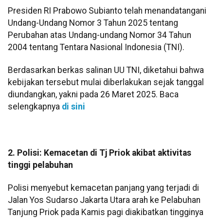
Presiden RI Prabowo Subianto telah menandatangani
Undang-Undang Nomor 3 Tahun 2025 tentang
Perubahan atas Undang-undang Nomor 34 Tahun
2004 tentang Tentara Nasional Indonesia (TNI).
Berdasarkan berkas salinan UU TNI, diketahui bahwa
kebijakan tersebut mulai diberlakukan sejak tanggal
diundangkan, yakni pada 26 Maret 2025. Baca
selengkapnya
di sini
2. Polisi: Kemacetan di Tj Priok akibat aktivitas
tinggi pelabuhan
Polisi menyebut kemacetan panjang yang terjadi di
Jalan Yos Sudarso Jakarta Utara arah ke Pelabuhan
Tanjung Priok pada Kamis pagi diakibatkan tingginya