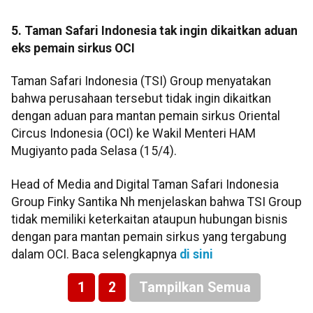
5. Taman Safari Indonesia tak ingin dikaitkan aduan
eks pemain sirkus OCI
Taman Safari Indonesia (TSI) Group menyatakan
bahwa perusahaan tersebut tidak ingin dikaitkan
dengan aduan para mantan pemain sirkus Oriental
Circus Indonesia (OCI) ke Wakil Menteri HAM
Mugiyanto pada Selasa (15/4).
Head of Media and Digital Taman Safari Indonesia
Group Finky Santika Nh menjelaskan bahwa TSI Group
tidak memiliki keterkaitan ataupun hubungan bisnis
dengan para mantan pemain sirkus yang tergabung
dalam OCI. Baca selengkapnya
di sini
1
2
Tampilkan Semua