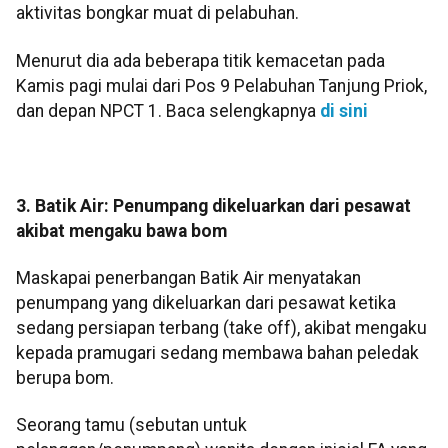
aktivitas bongkar muat di pelabuhan.
Menurut dia ada beberapa titik kemacetan pada
Kamis pagi mulai dari Pos 9 Pelabuhan Tanjung Priok,
dan depan NPCT 1. Baca selengkapnya
di sini
3. Batik Air: Penumpang dikeluarkan dari pesawat
akibat mengaku bawa bom
Maskapai penerbangan Batik Air menyatakan
penumpang yang dikeluarkan dari pesawat ketika
sedang persiapan terbang (take off), akibat mengaku
kepada pramugari sedang membawa bahan peledak
berupa bom.
Seorang tamu (sebutan untuk