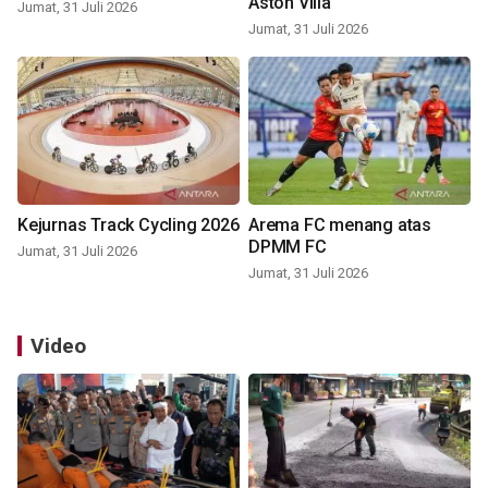
Aston Villa
Jumat, 31 Juli 2026
Jumat, 31 Juli 2026
Kejurnas Track Cycling 2026
Arema FC menang atas
DPMM FC
Jumat, 31 Juli 2026
Jumat, 31 Juli 2026
Video