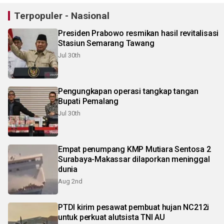
Terpopuler - Nasional
Presiden Prabowo resmikan hasil revitalisasi
Stasiun Semarang Tawang
Jul 30th
Pengungkapan operasi tangkap tangan
Bupati Pemalang
Jul 30th
Empat penumpang KMP Mutiara Sentosa 2
Surabaya-Makassar dilaporkan meninggal
dunia
Aug 2nd
PTDI kirim pesawat pembuat hujan NC212i
untuk perkuat alutsista TNI AU