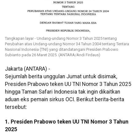
Tangkapan layar - Undang-undang Nomor 3 Tahun 2025 tentang
Perubahan atas Undang-undang Nomor 34 Tahun 2004 tentang Tentara
Nasional Indonesia (TNI) yang ditandatangani Presiden Prabowo
Subianto pada 26 Maret 2025. (ANTARA/Andi Firdaus)
Jakarta (ANTARA) -
Sejumlah berita unggulan Jumat untuk disimak,
Presiden Prabowo teken UU TNI Nomor 3 Tahun 2025
hingga Taman Safari Indonesia tak ingin dikaitkan
aduan eks pemain sirkus OCI
. Berikut berita-berita
tersebut:
1. Presiden Prabowo teken UU TNI Nomor 3 Tahun
2025