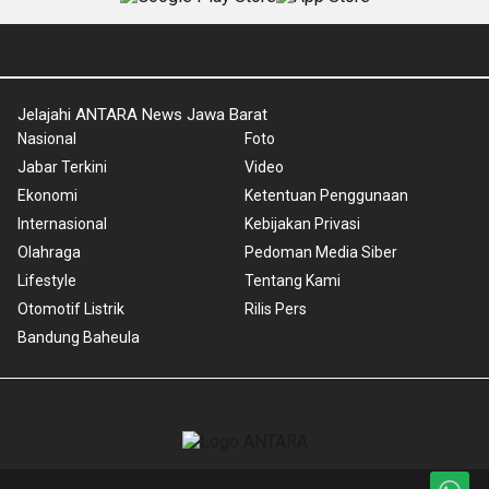
Jelajahi ANTARA News Jawa Barat
Nasional
Foto
Jabar Terkini
Video
Ekonomi
Ketentuan Penggunaan
Internasional
Kebijakan Privasi
Olahraga
Pedoman Media Siber
Lifestyle
Tentang Kami
Otomotif Listrik
Rilis Pers
Bandung Baheula