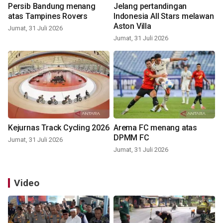
Persib Bandung menang
Jelang pertandingan
atas Tampines Rovers
Indonesia All Stars melawan
Aston Villa
Jumat, 31 Juli 2026
Jumat, 31 Juli 2026
Kejurnas Track Cycling 2026
Arema FC menang atas
DPMM FC
Jumat, 31 Juli 2026
Jumat, 31 Juli 2026
Video