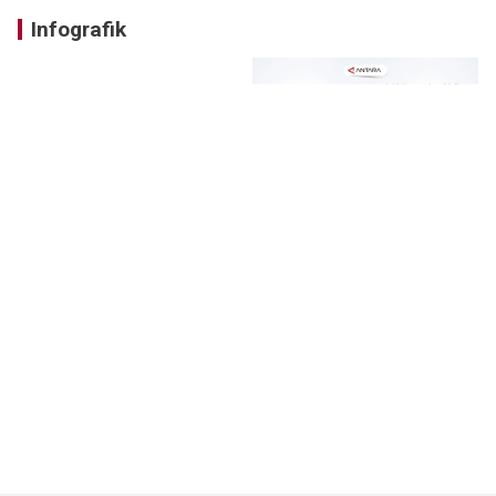
Infografik