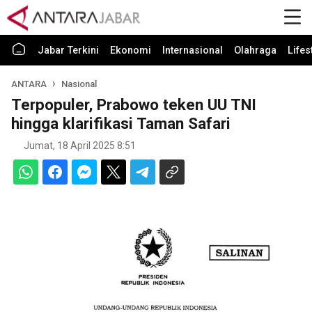
Jabar Terkini
Ekonomi
Internasional
Olahraga
Lifes
ANTARA
Nasional
Terpopuler, Prabowo teken UU TNI
hingga klarifikasi Taman Safari
Jumat, 18 April 2025 8:51