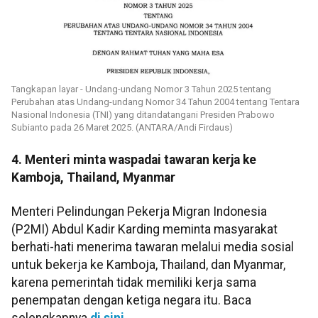
Tangkapan layar - Undang-undang Nomor 3 Tahun 2025 tentang
Perubahan atas Undang-undang Nomor 34 Tahun 2004 tentang Tentara
Nasional Indonesia (TNI) yang ditandatangani Presiden Prabowo
Subianto pada 26 Maret 2025. (ANTARA/Andi Firdaus)
4. Menteri minta waspadai tawaran kerja ke
Kamboja, Thailand, Myanmar
Menteri Pelindungan Pekerja Migran Indonesia
(P2MI) Abdul Kadir Karding meminta masyarakat
berhati-hati menerima tawaran melalui media sosial
untuk bekerja ke Kamboja, Thailand, dan Myanmar,
karena pemerintah tidak memiliki kerja sama
penempatan dengan ketiga negara itu. Baca
selengkapnya
di sini