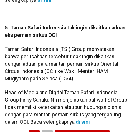
5. Taman Safari Indonesia tak ingin dikaitkan aduan
eks pemain sirkus OCI
Taman Safari Indonesia (TSI) Group menyatakan
bahwa perusahaan tersebut tidak ingin dikaitkan
dengan aduan para mantan pemain sirkus Oriental
Circus Indonesia (OCI) ke Wakil Menteri HAM
Mugiyanto pada Selasa (15/4).
Head of Media and Digital Taman Safari Indonesia
Group Finky Santika Nh menjelaskan bahwa TSI Group
tidak memiliki keterkaitan ataupun hubungan bisnis
dengan para mantan pemain sirkus yang tergabung
dalam OCI. Baca selengkapnya
di sini