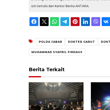
izin tertulis dari Kantor Berita ANTARA.
POLDA JABAR
DOKTER GARUT
DOKT
MUHAMMAD SYAFRIL FIRDAUS
Berita Terkait