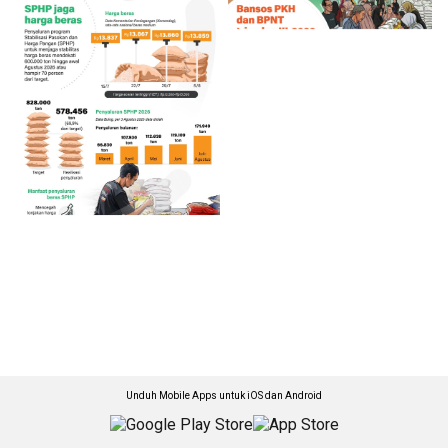
Unduh Mobile Apps untuk iOS dan Android