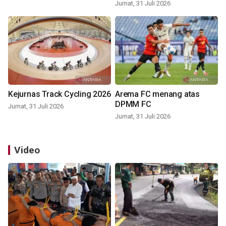
Jumat, 31 Juli 2026
Kejurnas Track Cycling 2026
Arema FC menang atas
DPMM FC
Jumat, 31 Juli 2026
Jumat, 31 Juli 2026
Video