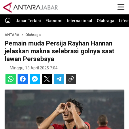
Jabar Terkini
Ekonomi
Internasional
Olahraga
Lifes
ANTARA
Olahraga
Pemain muda Persija Rayhan Hannan
jelaskan makna selebrasi golnya saat
lawan Persebaya
Minggu, 13 April 2025 7:04