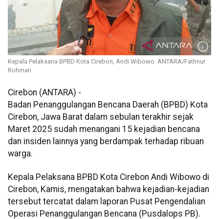
Kepala Pelaksana BPBD Kota Cirebon, Andi Wibowo. ANTARA/Fathnur
Rohman
Cirebon (ANTARA) -
Badan Penanggulangan Bencana Daerah (BPBD) Kota
Cirebon, Jawa Barat dalam sebulan terakhir sejak
Maret 2025 sudah menangani 15 kejadian bencana
dan insiden lainnya yang berdampak terhadap ribuan
warga.
Kepala Pelaksana BPBD Kota Cirebon Andi Wibowo di
Cirebon, Kamis, mengatakan bahwa kejadian-kejadian
tersebut tercatat dalam laporan Pusat Pengendalian
Operasi Penanggulangan Bencana (Pusdalops PB).