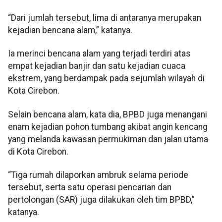
“Dari jumlah tersebut, lima di antaranya merupakan
kejadian bencana alam,” katanya.
Ia merinci bencana alam yang terjadi terdiri atas
empat kejadian banjir dan satu kejadian cuaca
ekstrem, yang berdampak pada sejumlah wilayah di
Kota Cirebon.
Selain bencana alam, kata dia, BPBD juga menangani
enam kejadian pohon tumbang akibat angin kencang
yang melanda kawasan permukiman dan jalan utama
di Kota Cirebon.
“Tiga rumah dilaporkan ambruk selama periode
tersebut, serta satu operasi pencarian dan
pertolongan (SAR) juga dilakukan oleh tim BPBD,”
katanya.