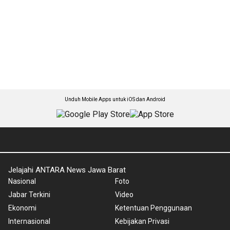
Unduh Mobile Apps untuk iOS dan Android
Jelajahi ANTARA News Jawa Barat
Nasional
Foto
Jabar Terkini
Video
Ekonomi
Ketentuan Penggunaan
Internasional
Kebijakan Privasi