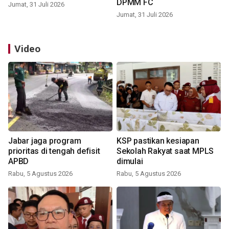
DPMM FC
Jumat, 31 Juli 2026
Jumat, 31 Juli 2026
Video
Jabar jaga program
KSP pastikan kesiapan
prioritas di tengah defisit
Sekolah Rakyat saat MPLS
APBD
dimulai
Rabu, 5 Agustus 2026
Rabu, 5 Agustus 2026