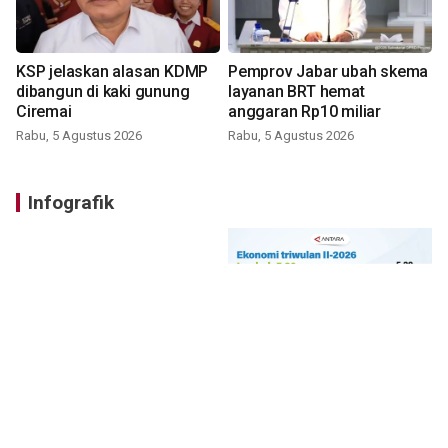
KSP jelaskan alasan KDMP
Pemprov Jabar ubah skema
dibangun di kaki gunung
layanan BRT hemat
Ciremai
anggaran Rp10 miliar
Rabu, 5 Agustus 2026
Rabu, 5 Agustus 2026
Infografik