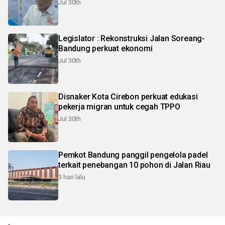
Jul 30th
Legislator : Rekonstruksi Jalan Soreang-
Bandung perkuat ekonomi
Jul 30th
Disnaker Kota Cirebon perkuat edukasi
pekerja migran untuk cegah TPPO
Jul 30th
Pemkot Bandung panggil pengelola padel
terkait penebangan 10 pohon di Jalan Riau
3 hari lalu