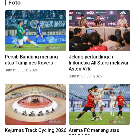
Foto
Persib Bandung menang
Jelang pertandingan
atas Tampines Rovers
Indonesia All Stars melawan
Aston Villa
Jumat, 31 Juli 2026
Jumat, 31 Juli 2026
Kejurnas Track Cycling 2026
Arema FC menang atas