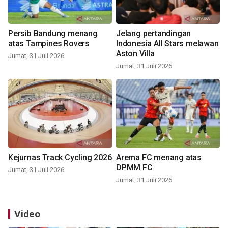
Persib Bandung menang
Jelang pertandingan
atas Tampines Rovers
Indonesia All Stars melawan
Aston Villa
Jumat, 31 Juli 2026
Jumat, 31 Juli 2026
Kejurnas Track Cycling 2026
Arema FC menang atas
DPMM FC
Jumat, 31 Juli 2026
Jumat, 31 Juli 2026
Video