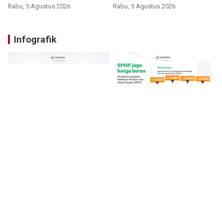
Rabu, 5 Agustus 2026
Rabu, 5 Agustus 2026
Infografik