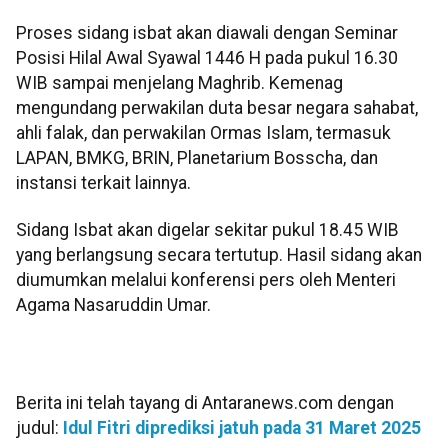
Proses sidang isbat akan diawali dengan Seminar
Posisi Hilal Awal Syawal 1446 H pada pukul 16.30
WIB sampai menjelang Maghrib. Kemenag
mengundang perwakilan duta besar negara sahabat,
ahli falak, dan perwakilan Ormas Islam, termasuk
LAPAN, BMKG, BRIN, Planetarium Bosscha, dan
instansi terkait lainnya.
Sidang Isbat akan digelar sekitar pukul 18.45 WIB
yang berlangsung secara tertutup. Hasil sidang akan
diumumkan melalui konferensi pers oleh Menteri
Agama Nasaruddin Umar.
Berita ini telah tayang di Antaranews.com dengan
judul:
Idul Fitri diprediksi jatuh pada 31 Maret 2025