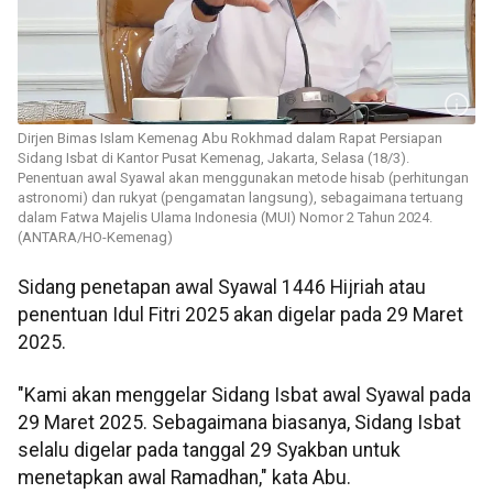
Dirjen Bimas Islam Kemenag Abu Rokhmad dalam Rapat Persiapan
Sidang Isbat di Kantor Pusat Kemenag, Jakarta, Selasa (18/3).
Penentuan awal Syawal akan menggunakan metode hisab (perhitungan
astronomi) dan rukyat (pengamatan langsung), sebagaimana tertuang
dalam Fatwa Majelis Ulama Indonesia (MUI) Nomor 2 Tahun 2024.
(ANTARA/HO-Kemenag)
Sidang penetapan awal Syawal 1446 Hijriah atau
penentuan Idul Fitri 2025 akan digelar pada 29 Maret
2025.
"Kami akan menggelar Sidang Isbat awal Syawal pada
29 Maret 2025. Sebagaimana biasanya, Sidang Isbat
selalu digelar pada tanggal 29 Syakban untuk
menetapkan awal Ramadhan," kata Abu.