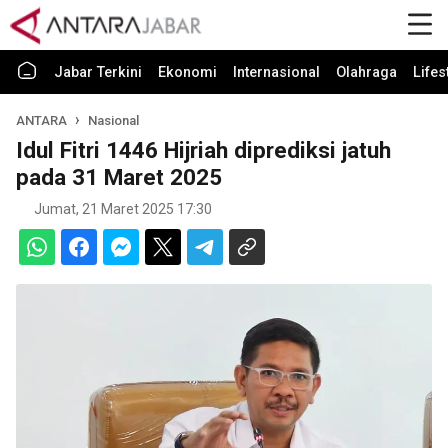
Jabar Terkini
Ekonomi
Internasional
Olahraga
Lifes
ANTARA
Nasional
Idul Fitri 1446 Hijriah diprediksi jatuh
pada 31 Maret 2025
Jumat, 21 Maret 2025 17:30