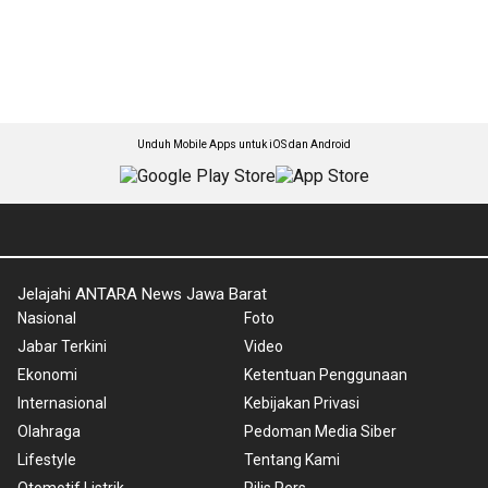
Unduh Mobile Apps untuk iOS dan Android
Jelajahi ANTARA News Jawa Barat
Nasional
Foto
Jabar Terkini
Video
Ekonomi
Ketentuan Penggunaan
Internasional
Kebijakan Privasi
Olahraga
Pedoman Media Siber
Lifestyle
Tentang Kami