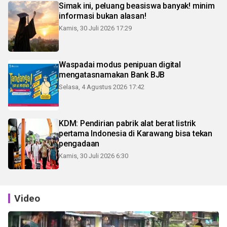
Simak ini, peluang beasiswa banyak! minim
informasi bukan alasan!
Kamis, 30 Juli 2026 17:29
Waspadai modus penipuan digital
mengatasnamakan Bank BJB
Selasa, 4 Agustus 2026 17:42
KDM: Pendirian pabrik alat berat listrik
pertama Indonesia di Karawang bisa tekan
pengadaan
Kamis, 30 Juli 2026 6:30
Video