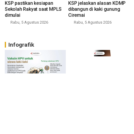
KSP pastikan kesiapan
KSP jelaskan alasan KDMP
Sekolah Rakyat saat MPLS
dibangun di kaki gunung
dimulai
Ciremai
Rabu, 5 Agustus 2026
Rabu, 5 Agustus 2026
Infografik