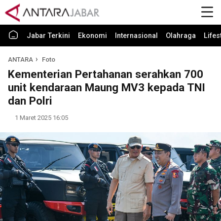
Jabar Terkini
Ekonomi
Internasional
Olahraga
Lifes
ANTARA
Foto
Kementerian Pertahanan serahkan 700
unit kendaraan Maung MV3 kepada TNI
dan Polri
1 Maret 2025 16:05