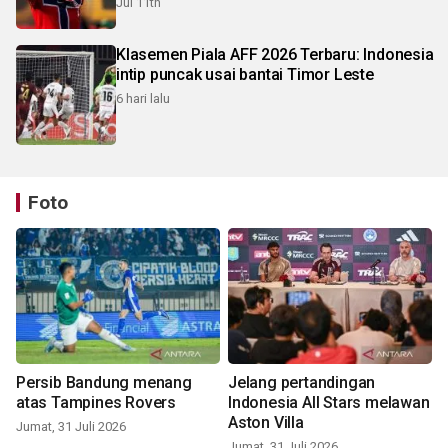
Jul 11th
Klasemen Piala AFF 2026 Terbaru: Indonesia
intip puncak usai bantai Timor Leste
6 hari lalu
Foto
Persib Bandung menang
Jelang pertandingan
atas Tampines Rovers
Indonesia All Stars melawan
Aston Villa
Jumat, 31 Juli 2026
Jumat, 31 Juli 2026