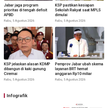
Jabar jaga program
KSP pastikan kesiapan
prioritas di tengah defisit
Sekolah Rakyat saat MPLS
APBD
dimulai
Rabu, 5 Agustus 2026
Rabu, 5 Agustus 2026
KSP jelaskan alasan KDMP
Pemprov Jabar ubah skema
dibangun di kaki gunung
layanan BRT hemat
Ciremai
anggaran Rp10 miliar
Rabu, 5 Agustus 2026
Rabu, 5 Agustus 2026
Infografik