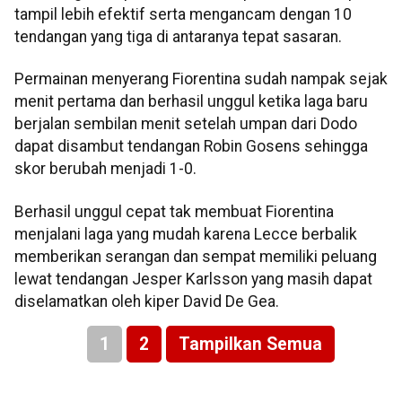
tampil lebih efektif serta mengancam dengan 10
tendangan yang tiga di antaranya tepat sasaran.
Permainan menyerang Fiorentina sudah nampak sejak
menit pertama dan berhasil unggul ketika laga baru
berjalan sembilan menit setelah umpan dari Dodo
dapat disambut tendangan Robin Gosens sehingga
skor berubah menjadi 1-0.
Berhasil unggul cepat tak membuat Fiorentina
menjalani laga yang mudah karena Lecce berbalik
memberikan serangan dan sempat memiliki peluang
lewat tendangan Jesper Karlsson yang masih dapat
diselamatkan oleh kiper David De Gea.
1
2
Tampilkan Semua