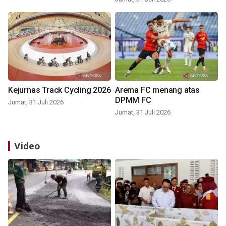
Kejurnas Track Cycling 2026
Arema FC menang atas
DPMM FC
Jumat, 31 Juli 2026
Jumat, 31 Juli 2026
Video