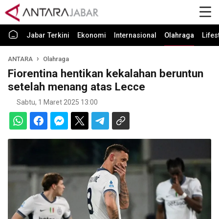
Jabar Terkini
Ekonomi
Internasional
Olahraga
Lifes
ANTARA
Olahraga
Fiorentina hentikan kekalahan beruntun
setelah menang atas Lecce
Sabtu, 1 Maret 2025 13:00