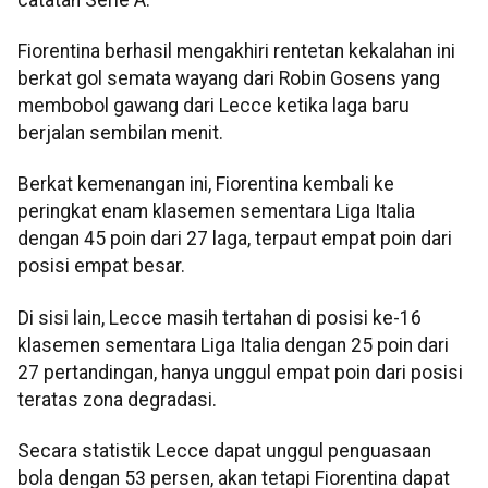
Fiorentina berhasil mengakhiri rentetan kekalahan ini
berkat gol semata wayang dari Robin Gosens yang
membobol gawang dari Lecce ketika laga baru
berjalan sembilan menit.
Berkat kemenangan ini, Fiorentina kembali ke
peringkat enam klasemen sementara Liga Italia
dengan 45 poin dari 27 laga, terpaut empat poin dari
posisi empat besar.
Di sisi lain, Lecce masih tertahan di posisi ke-16
klasemen sementara Liga Italia dengan 25 poin dari
27 pertandingan, hanya unggul empat poin dari posisi
teratas zona degradasi.
Secara statistik Lecce dapat unggul penguasaan
bola dengan 53 persen, akan tetapi Fiorentina dapat