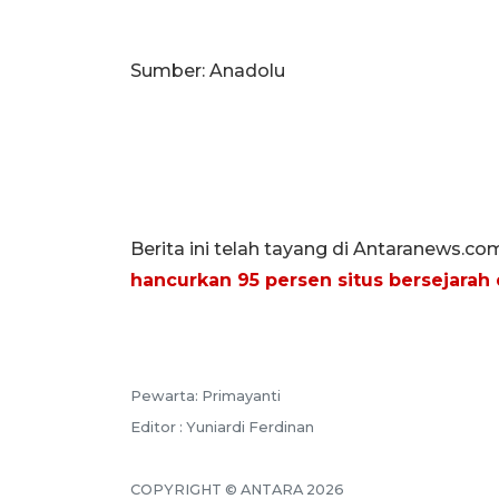
Sumber: Anadolu
Berita ini telah tayang di Antaranews.co
hancurkan 95 persen situs bersejarah 
Pewarta: Primayanti
Editor : Yuniardi Ferdinan
COPYRIGHT © ANTARA 2026