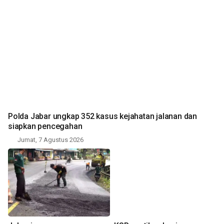
Polda Jabar ungkap 352 kasus kejahatan jalanan dan
siapkan pencegahan
Jumat, 7 Agustus 2026