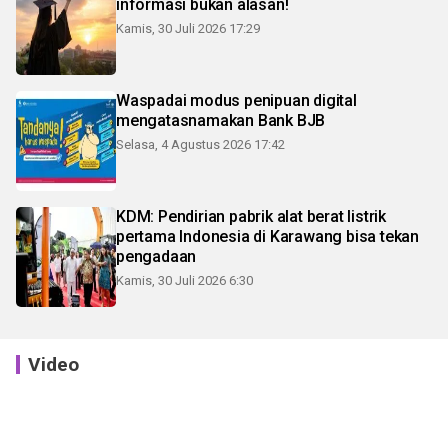
informasi bukan alasan!
Kamis, 30 Juli 2026 17:29
Waspadai modus penipuan digital
mengatasnamakan Bank BJB
Selasa, 4 Agustus 2026 17:42
KDM: Pendirian pabrik alat berat listrik
pertama Indonesia di Karawang bisa tekan
pengadaan
Kamis, 30 Juli 2026 6:30
Video