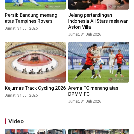
Persib Bandung menang
Jelang pertandingan
atas Tampines Rovers
Indonesia All Stars melawan
Aston Villa
Jumat, 31 Juli 2026
Jumat, 31 Juli 2026
Kejurnas Track Cycling 2026
Arema FC menang atas
DPMM FC
Jumat, 31 Juli 2026
Jumat, 31 Juli 2026
Video