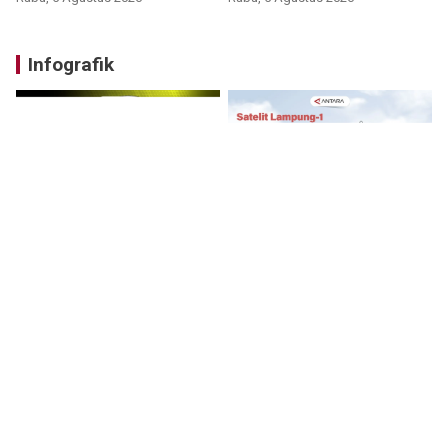
Infografik