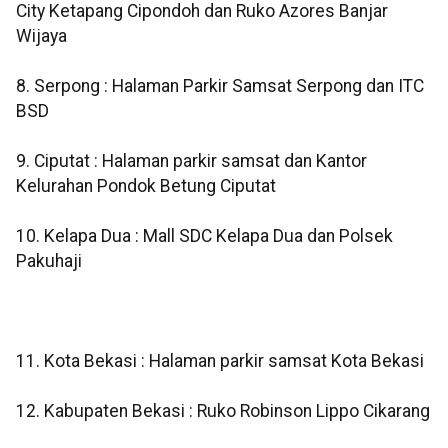
City Ketapang Cipondoh dan Ruko Azores Banjar
Wijaya
8. Serpong : Halaman Parkir Samsat Serpong dan ITC
BSD
9. Ciputat : Halaman parkir samsat dan Kantor
Kelurahan Pondok Betung Ciputat
10. Kelapa Dua : Mall SDC Kelapa Dua dan Polsek
Pakuhaji
11. Kota Bekasi : Halaman parkir samsat Kota Bekasi
12. Kabupaten Bekasi : Ruko Robinson Lippo Cikarang