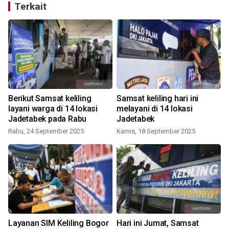
Terkait
Berikut Samsat keliling
Samsat keliling hari ini
layani warga di 14 lokasi
melayani di 14 lokasi
Jadetabek pada Rabu
Jadetabek
Rabu, 24 September 2025
Kamis, 18 September 2025
Layanan SIM Keliling Bogor
Hari ini Jumat, Samsat