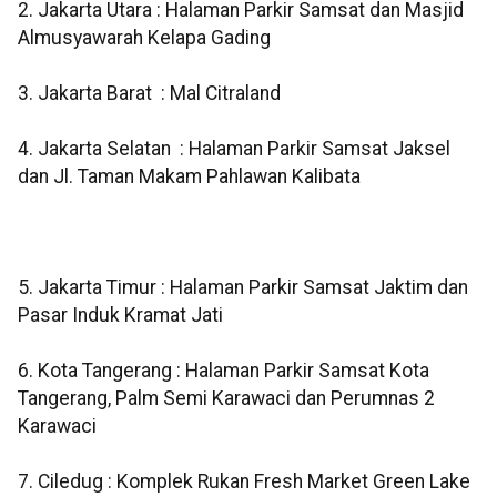
2. Jakarta Utara : Halaman Parkir Samsat dan Masjid
Almusyawarah Kelapa Gading
3. Jakarta Barat : Mal Citraland
4. Jakarta Selatan : Halaman Parkir Samsat Jaksel
dan Jl. Taman Makam Pahlawan Kalibata
5. Jakarta Timur : Halaman Parkir Samsat Jaktim dan
Pasar Induk Kramat Jati
6. Kota Tangerang : Halaman Parkir Samsat Kota
Tangerang, Palm Semi Karawaci dan Perumnas 2
Karawaci
7. Ciledug : Komplek Rukan Fresh Market Green Lake