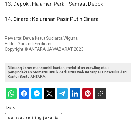
13. Depok : Halaman Parkir Samsat Depok
14. Cinere : Kelurahan Pasir Putih Cinere
Pewarta: Dewa Ketut Sudiarta Wiguna
Editor: Yuniardi Ferdinan
Copyright © ANTARA JAWABARAT 2023
Dilarang keras mengambil konten, melakukan crawling atau
pengindeksan otomatis untuk AI di situs web ini tanpa izin tertulis dari
Kantor Berita ANTARA.
Tags:
samsat keliling jakarta