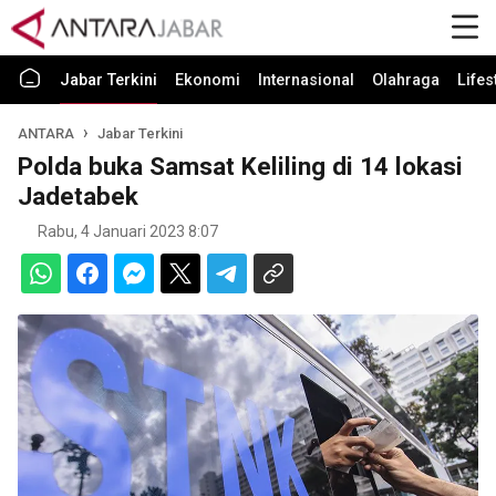
Jabar Terkini
Ekonomi
Internasional
Olahraga
Lifes
ANTARA
Jabar Terkini
Polda buka Samsat Keliling di 14 lokasi
Jadetabek
Rabu, 4 Januari 2023 8:07