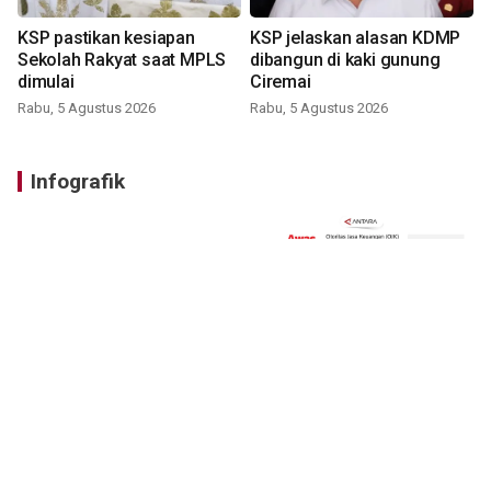
KSP pastikan kesiapan
KSP jelaskan alasan KDMP
Sekolah Rakyat saat MPLS
dibangun di kaki gunung
dimulai
Ciremai
Rabu, 5 Agustus 2026
Rabu, 5 Agustus 2026
Infografik