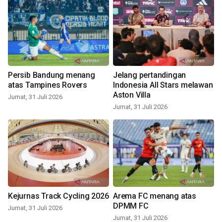
Persib Bandung menang
Jelang pertandingan
atas Tampines Rovers
Indonesia All Stars melawan
Aston Villa
Jumat, 31 Juli 2026
Jumat, 31 Juli 2026
Kejurnas Track Cycling 2026
Arema FC menang atas
DPMM FC
Jumat, 31 Juli 2026
Jumat, 31 Juli 2026