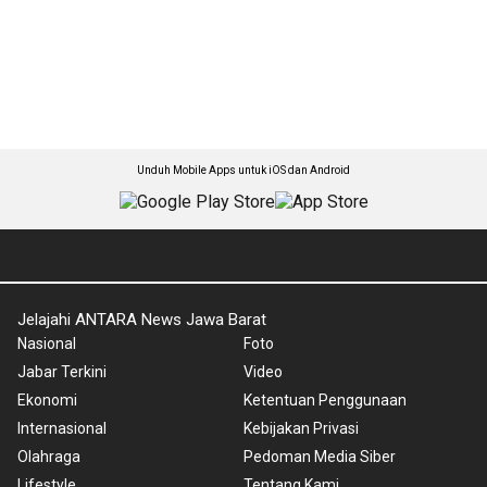
Unduh Mobile Apps untuk iOS dan Android
Jelajahi ANTARA News Jawa Barat
Nasional
Foto
Jabar Terkini
Video
Ekonomi
Ketentuan Penggunaan
Internasional
Kebijakan Privasi
Olahraga
Pedoman Media Siber
Lifestyle
Tentang Kami