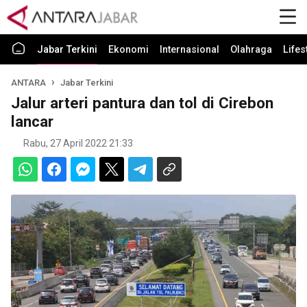
Jabar Terkini
Ekonomi
Internasional
Olahraga
Lifes
ANTARA
Jabar Terkini
Jalur arteri pantura dan tol di Cirebon
lancar
Rabu, 27 April 2022 21:33