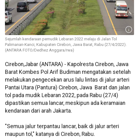
Sejumlah kendaraan pemudik Lebaran 2022 melaju di Jalan Tol
Palimanan-Kanci, Kabupaten Cirebon, Jawa Barat, Rabu (27/4/2022).
(ANTARA FOTO/Dedhez Anggara/rwa)
Cirebon,Jabar (ANTARA) - Kapolresta Cirebon, Jawa
Barat Kombes Pol Arif Budiman mengatakan setelah
melakukan pengecekan arus lalu lintas di jalur arteri
Pantai Utara (Pantura) Cirebon, Jawa Barat dan jalan
tol pada mudik Lebaran 2022, pada Rabu (27/4)
dipastikan semua lancar, meskipun ada keramaian
kendaraan dari arah Jakarta.
"Semua jalur terpantau lancar, baik di jalur arteri
maupun tol," katanya di Cirebon, Rabu.