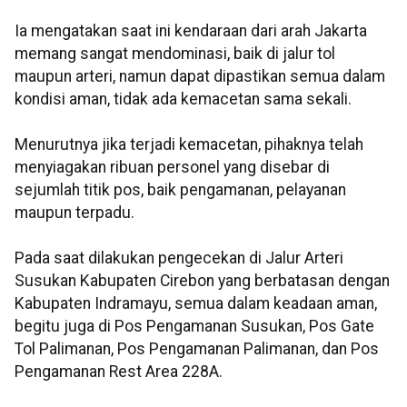
Ia mengatakan saat ini kendaraan dari arah Jakarta
memang sangat mendominasi, baik di jalur tol
maupun arteri, namun dapat dipastikan semua dalam
kondisi aman, tidak ada kemacetan sama sekali.
Menurutnya jika terjadi kemacetan, pihaknya telah
menyiagakan ribuan personel yang disebar di
sejumlah titik pos, baik pengamanan, pelayanan
maupun terpadu.
Pada saat dilakukan pengecekan di Jalur Arteri
Susukan Kabupaten Cirebon yang berbatasan dengan
Kabupaten Indramayu, semua dalam keadaan aman,
begitu juga di Pos Pengamanan Susukan, Pos Gate
Tol Palimanan, Pos Pengamanan Palimanan, dan Pos
Pengamanan Rest Area 228A.