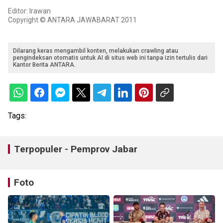
Editor: Irawan
Copyright © ANTARA JAWABARAT 2011
Dilarang keras mengambil konten, melakukan crawling atau
pengindeksan otomatis untuk AI di situs web ini tanpa izin tertulis dari
Kantor Berita ANTARA.
Tags:
Terpopuler - Pemprov Jabar
Foto