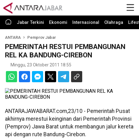
Jabar Terkini
Ekonomi
Internasional
Olahraga
Lifes
ANTARA
Pemprov Jabar
PEMERINTAH RESTUI PEMBANGUNAN
REL KA BANDUNG-CIREBON
Minggu, 23 Oktober 2011 18:55
ANTARAJAWABARAT.com,23/10 - Pemerintah Pusat
akhirnya merestui keinginan dari Pemerintah Provinsi
(Pemprov) Jawa Barat untuk membangun jalur kereta
api dengan rute Bandung-Cirebon.