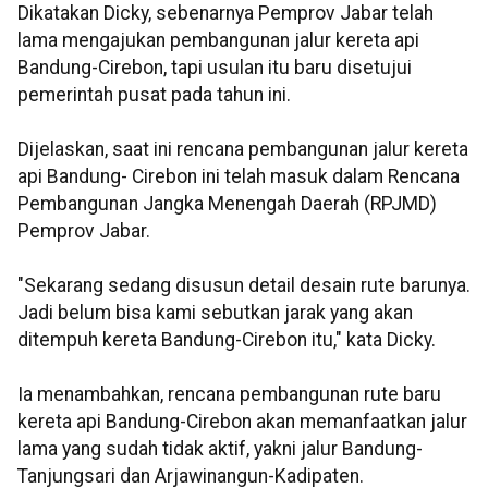
Dikatakan Dicky, sebenarnya Pemprov Jabar telah
lama mengajukan pembangunan jalur kereta api
Bandung-Cirebon, tapi usulan itu baru disetujui
pemerintah pusat pada tahun ini.
Dijelaskan, saat ini rencana pembangunan jalur kereta
api Bandung- Cirebon ini telah masuk dalam Rencana
Pembangunan Jangka Menengah Daerah (RPJMD)
Pemprov Jabar.
"Sekarang sedang disusun detail desain rute barunya.
Jadi belum bisa kami sebutkan jarak yang akan
ditempuh kereta Bandung-Cirebon itu," kata Dicky.
Ia menambahkan, rencana pembangunan rute baru
kereta api Bandung-Cirebon akan memanfaatkan jalur
lama yang sudah tidak aktif, yakni jalur Bandung-
Tanjungsari dan Arjawinangun-Kadipaten.