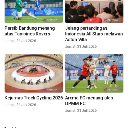
Persib Bandung menang
Jelang pertandingan
atas Tampines Rovers
Indonesia All Stars melawan
Aston Villa
Jumat, 31 Juli 2026
Jumat, 31 Juli 2026
Kejurnas Track Cycling 2026
Arema FC menang atas
DPMM FC
Jumat, 31 Juli 2026
Jumat, 31 Juli 2026