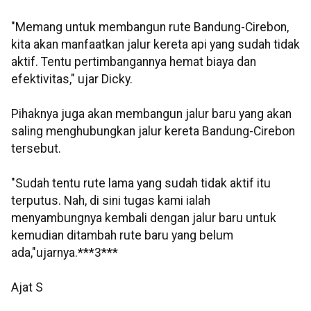
"Memang untuk membangun rute Bandung-Cirebon,
kita akan manfaatkan jalur kereta api yang sudah tidak
aktif. Tentu pertimbangannya hemat biaya dan
efektivitas," ujar Dicky.
Pihaknya juga akan membangun jalur baru yang akan
saling menghubungkan jalur kereta Bandung-Cirebon
tersebut.
"Sudah tentu rute lama yang sudah tidak aktif itu
terputus. Nah, di sini tugas kami ialah
menyambungnya kembali dengan jalur baru untuk
kemudian ditambah rute baru yang belum
ada,"ujarnya.***3***
Ajat S