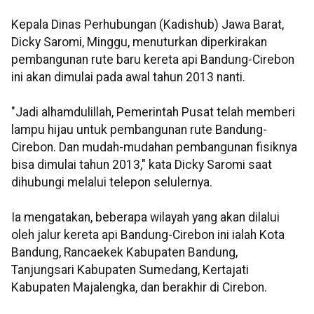
Kepala Dinas Perhubungan (Kadishub) Jawa Barat,
Dicky Saromi, Minggu, menuturkan diperkirakan
pembangunan rute baru kereta api Bandung-Cirebon
ini akan dimulai pada awal tahun 2013 nanti.
"Jadi alhamdulillah, Pemerintah Pusat telah memberi
lampu hijau untuk pembangunan rute Bandung-
Cirebon. Dan mudah-mudahan pembangunan fisiknya
bisa dimulai tahun 2013," kata Dicky Saromi saat
dihubungi melalui telepon selulernya.
Ia mengatakan, beberapa wilayah yang akan dilalui
oleh jalur kereta api Bandung-Cirebon ini ialah Kota
Bandung, Rancaekek Kabupaten Bandung,
Tanjungsari Kabupaten Sumedang, Kertajati
Kabupaten Majalengka, dan berakhir di Cirebon.