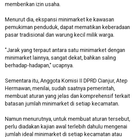
memberikan izin usaha.
Menurut dia, ekspansi minimarket ke kawasan
pemukiman penduduk, dapat mematikan keberadaan
pasar tradisional dan warung kecil milik warga.
"Jarak yang terpaut antara satu minimarket dengan
minimarket lainnya, sangat dekat, bahkan saling
berhadap-hadapan," ucapnya.
Sementara itu, Anggota Komisi II DPRD Cianjur, Atep
Hermawan, menilai, sudah saatnya pemerintah,
membuat aturan yang jelas dan komprehensif terkait
batasan jumlah minimarket di setiap kecamatan.
Namun menurutnya, untuk membuat aturan tersebut,
perlu diadakan kajian awal terlebih dahulu mengenai
jumlah ideal minimarket di setiap kecamatan atau