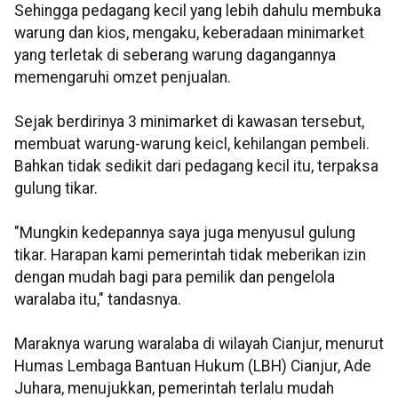
Sehingga pedagang kecil yang lebih dahulu membuka
warung dan kios, mengaku, keberadaan minimarket
yang terletak di seberang warung dagangannya
memengaruhi omzet penjualan.
Sejak berdirinya 3 minimarket di kawasan tersebut,
membuat warung-warung keicl, kehilangan pembeli.
Bahkan tidak sedikit dari pedagang kecil itu, terpaksa
gulung tikar.
"Mungkin kedepannya saya juga menyusul gulung
tikar. Harapan kami pemerintah tidak meberikan izin
dengan mudah bagi para pemilik dan pengelola
waralaba itu," tandasnya.
Maraknya warung waralaba di wilayah Cianjur, menurut
Humas Lembaga Bantuan Hukum (LBH) Cianjur, Ade
Juhara, menujukkan, pemerintah terlalu mudah