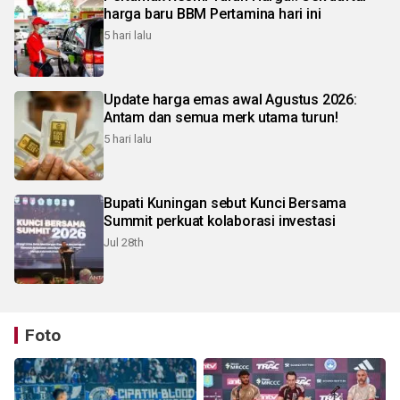
harga baru BBM Pertamina hari ini
5 hari lalu
Update harga emas awal Agustus 2026:
Antam dan semua merk utama turun!
5 hari lalu
Bupati Kuningan sebut Kunci Bersama
Summit perkuat kolaborasi investasi
Jul 28th
Foto