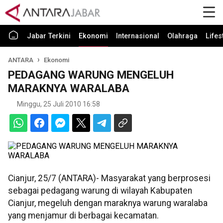
Jabar Terkini
Ekonomi
Internasional
Olahraga
Lifes
ANTARA
Ekonomi
PEDAGANG WARUNG MENGELUH
MARAKNYA WARALABA
Minggu, 25 Juli 2010 16:58
Cianjur, 25/7 (ANTARA)- Masyarakat yang berprosesi
sebagai pedagang warung di wilayah Kabupaten
Cianjur, megeluh dengan maraknya warung waralaba
yang menjamur di berbagai kecamatan.