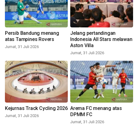
Persib Bandung menang
Jelang pertandingan
atas Tampines Rovers
Indonesia All Stars melawan
Aston Villa
Jumat, 31 Juli 2026
Jumat, 31 Juli 2026
Kejurnas Track Cycling 2026
Arema FC menang atas
DPMM FC
Jumat, 31 Juli 2026
Jumat, 31 Juli 2026