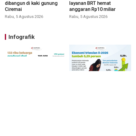
dibangun di kaki gunung
layanan BRT hemat
Ciremai
anggaran Rp10 miliar
Rabu, 5 Agustus 2026
Rabu, 5 Agustus 2026
Infografik