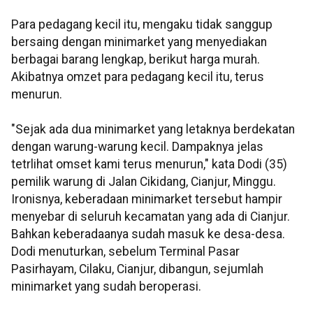
Para pedagang kecil itu, mengaku tidak sanggup
bersaing dengan minimarket yang menyediakan
berbagai barang lengkap, berikut harga murah.
Akibatnya omzet para pedagang kecil itu, terus
menurun.
"Sejak ada dua minimarket yang letaknya berdekatan
dengan warung-warung kecil. Dampaknya jelas
tetrlihat omset kami terus menurun," kata Dodi (35)
pemilik warung di Jalan Cikidang, Cianjur, Minggu.
Ironisnya, keberadaan minimarket tersebut hampir
menyebar di seluruh kecamatan yang ada di Cianjur.
Bahkan keberadaanya sudah masuk ke desa-desa.
Dodi menuturkan, sebelum Terminal Pasar
Pasirhayam, Cilaku, Cianjur, dibangun, sejumlah
minimarket yang sudah beroperasi.